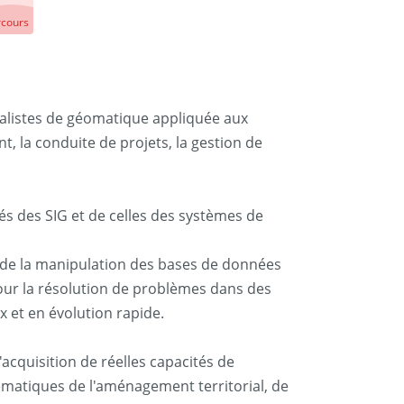
rcours
alistes de géomatique appliquée aux
, la conduite de projets, la gestion de
s des SIG et de celles des systèmes de
t de la manipulation des bases de données
pour la résolution de problèmes dans des
 et en évolution rapide.
'acquisition de réelles capacités de
lématiques de l'aménagement territorial, de