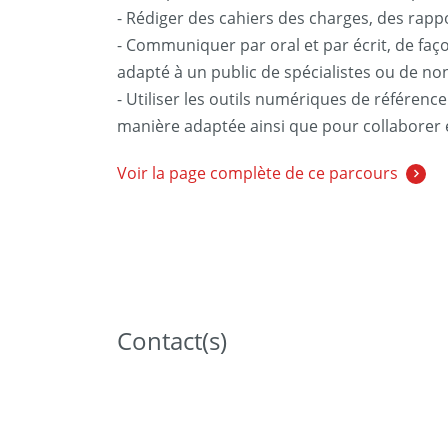
- Rédiger des cahiers des charges, des rappo
- Communiquer par oral et par écrit, de faç
adapté à un public de spécialistes ou de non
- Utiliser les outils numériques de référence
manière adaptée ainsi que pour collaborer e
Voir la page complète de ce parcours
Contact(s)