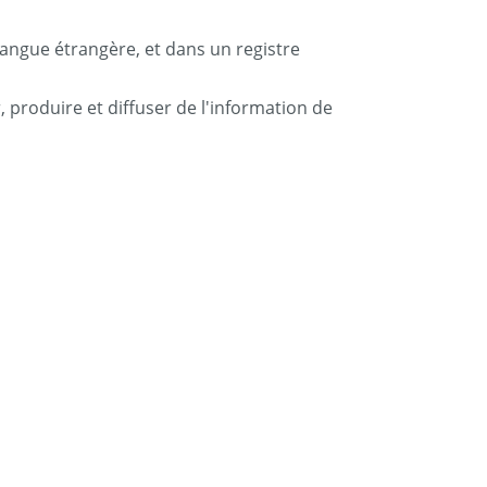
langue étrangère, et dans un registre
r, produire et diffuser de l'information de