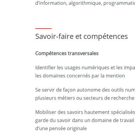
d’information, algorithmique, programmatio
Savoir-faire et compétences
Compétences transversales
Identifier les usages numériques et les impa
les domaines concernés par la mention
Se servir de façon autonome des outils nu
plusieurs métiers ou secteurs de recherch
Mobiliser des savoirs hautement spécialisés,
garde du savoir dans un domaine de travai
d’une pensée originale