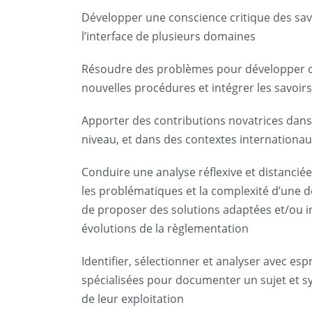
Développer une conscience critique des sa
l’interface de plusieurs domaines
Résoudre des problèmes pour développer d
nouvelles procédures et intégrer les savoir
Apporter des contributions novatrices dans
niveau, et dans des contextes internationa
Conduire une analyse réflexive et distancié
les problématiques et la complexité d’une 
de proposer des solutions adaptées et/ou 
évolutions de la règlementation
Identifier, sélectionner et analyser avec esp
spécialisées pour documenter un sujet et s
de leur exploitation