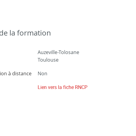
e la formation
Auzeville-Tolosane
Toulouse
on à distance
Non
Lien vers la fiche RNCP