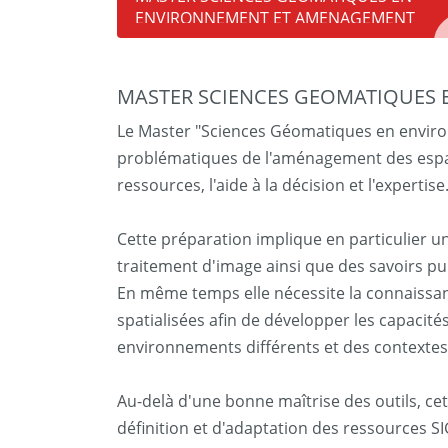
ENVIRONNEMENT ET AMENAGEMENT
MASTER SCIENCES GEOMATIQUES
Le Master "Sciences Géomatiques en enviro
problématiques de l'aménagement des espaces
ressources, l'aide à la décision et l'expertise
Cette préparation implique en particulier 
traitement d'image ainsi que des savoirs p
En même temps elle nécessite la connaissan
spatialisées afin de développer les capacit
environnements différents et des contextes
Au-delà d'une bonne maîtrise des outils, cett
définition et d'adaptation des ressources SI