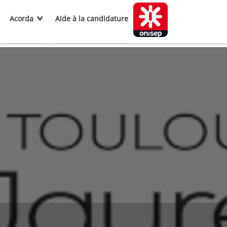
Acorda
Aide à la candidature