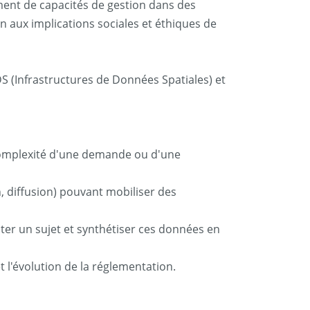
ment de capacités de gestion dans des
n aux implications sociales et éthiques de
S (Infrastructures de Données Spatiales) et
 complexité d'une demande ou d'une
n, diffusion) pouvant mobiliser des
nter un sujet et synthétiser ces données en
t l'évolution de la réglementation.