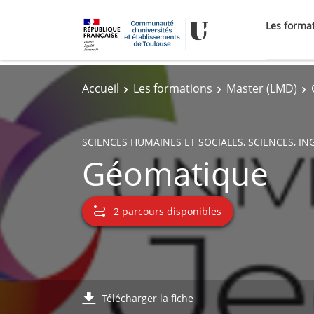
Les forma
Accueil
Les formations
Master (LMD)
SCIENCES HUMAINES ET SOCIALES, SCIENCES, IN
Géomatique
2 parcours disponibles
Télécharger la fiche