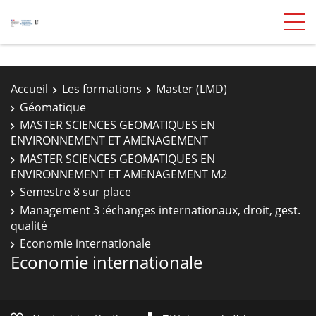
Accueil
Les formations
Master (LMD)
Géomatique
MASTER SCIENCES GEOMATIQUES EN
ENVIRONNEMENT ET AMENAGEMENT
MASTER SCIENCES GEOMATIQUES EN
ENVIRONNEMENT ET AMENAGEMENT M2
Semestre 8 sur place
Management 3 :échanges internationaux, droit, gest.
qualité
Economie internationale
Economie internationale