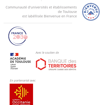
Communauté d'universités et établissements
de Toulouse
est labéllisée Bienvenue en France
Avec le soutien de
En partenariat avec