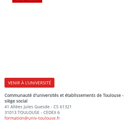
VENIR À L'UNIVERSITÉ
Communauté d'universités et établissements de Toulouse -
siège social
41 Allées Jules Guesde - CS 61321
31013 TOULOUSE - CEDEX 6
formation@univ-toulouse.fr