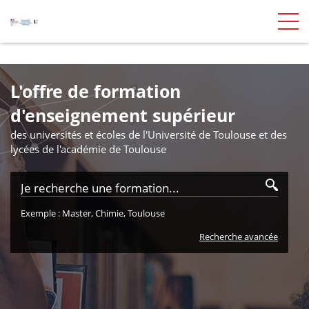
L'offre de formation
d'enseignement supérieur
des universités et écoles de l'Université de Toulouse et des
lycées de l'académie de Toulouse
Exemple : Master, Chimie, Toulouse
Recherche avancée