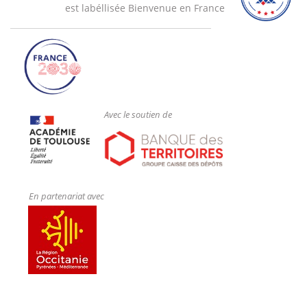
est labéllisée Bienvenue en France
Avec le soutien de
En partenariat avec