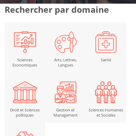
Rechercher par domaine
Sciences
Arts, Lettres,
Santé
Economiques
Langues
Droit et Sciences
Gestion et
Sciences Humaines
politiques
Management
et Sociales