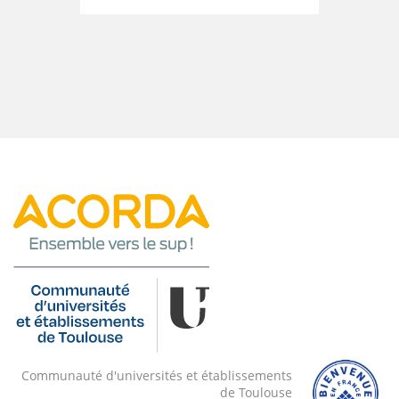
Communauté d'universités et établissements
de Toulouse