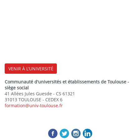
VENIR À L'UNIVERSITÉ
Communauté d'universités et établissements de Toulouse -
siège social
41 Allées Jules Guesde - CS 61321
31013 TOULOUSE - CEDEX 6
formation@univ-toulouse.fr