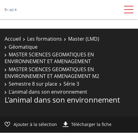
Accueil
Les formations
Master (LMD)
Géomatique
MASTER SCIENCES GEOMATIQUES EN
ENVIRONNEMENT ET AMENAGEMENT
MASTER SCIENCES GEOMATIQUES EN
ENVIRONNEMENT ET AMENAGEMENT M2
Semestre 8 sur place
Série 3
L'animal dans son environnement
L'animal dans son environnement
Ajouter à la sélection
Télécharger la fiche