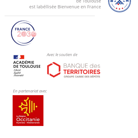
de Toulouse
est labéllisée Bienvenue en France
Avec le soutien de
En partenariat avec