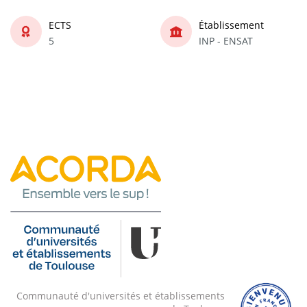
ECTS
Établissement
5
INP - ENSAT
Communauté d'universités et établissements