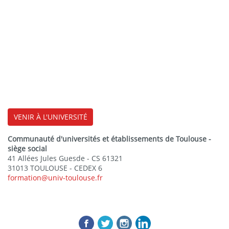
VENIR À L'UNIVERSITÉ
Communauté d'universités et établissements de Toulouse -
siège social
41 Allées Jules Guesde - CS 61321
31013 TOULOUSE - CEDEX 6
formation@univ-toulouse.fr