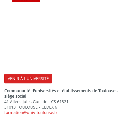
VENIR À L'UNIVERSITÉ
Communauté d'universités et établissements de Toulouse -
siège social
41 Allées Jules Guesde - CS 61321
31013 TOULOUSE - CEDEX 6
formation@univ-toulouse.fr