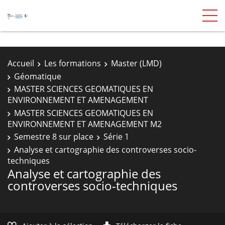
Accueil
Les formations
Master (LMD)
Géomatique
MASTER SCIENCES GEOMATIQUES EN
ENVIRONNEMENT ET AMENAGEMENT
MASTER SCIENCES GEOMATIQUES EN
ENVIRONNEMENT ET AMENAGEMENT M2
Semestre 8 sur place
Série 1
Analyse et cartographie des controverses socio-
techniques
Analyse et cartographie des
controverses socio-techniques