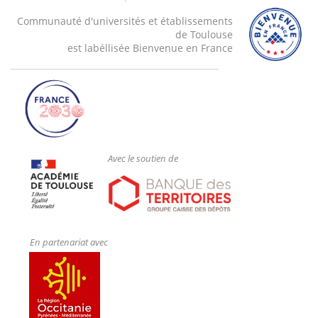
Communauté d'universités et établissements
de Toulouse
est labéllisée Bienvenue en France
Avec le soutien de
En partenariat avec