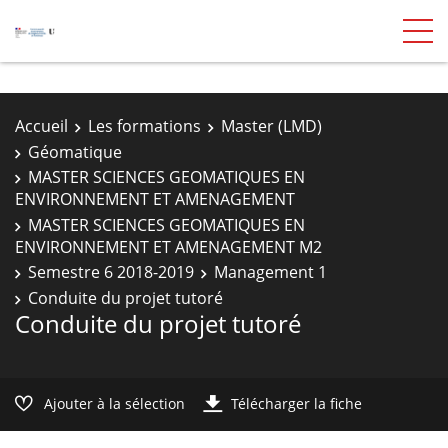
Accueil
Les formations
Master (LMD)
Géomatique
MASTER SCIENCES GEOMATIQUES EN
ENVIRONNEMENT ET AMENAGEMENT
MASTER SCIENCES GEOMATIQUES EN
ENVIRONNEMENT ET AMENAGEMENT M2
Semestre 6 2018-2019
Management 1
Conduite du projet tutoré
Conduite du projet tutoré
Ajouter à la sélection
Télécharger la fiche