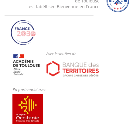
de Toulouse
est labéllisée Bienvenue en France
Avec le soutien de
En partenariat avec