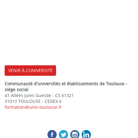
VENIR À L'UNIVERSITÉ
Communauté d'universités et établissements de Toulouse -
siège social
41 Allées Jules Guesde - CS 61321
31013 TOULOUSE - CEDEX 6
formation@univ-toulouse.fr