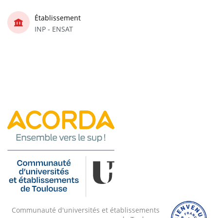
Établissement
INP - ENSAT
Communauté d'universités et établissements