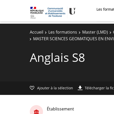
Les forma
Accueil
Les formations
Master (LMD)
MASTER SCIENCES GEOMATIQUES EN EN
Anglais S8
Ajouter à la sélection
Télécharger la fi
Établissement