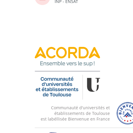
INP - ENSAT
Communauté d'universités et
établissements de Toulouse
est labéllisée Bienvenue en France