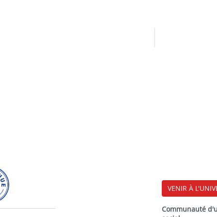
VENIR À L'UNIV
Communauté d'uni