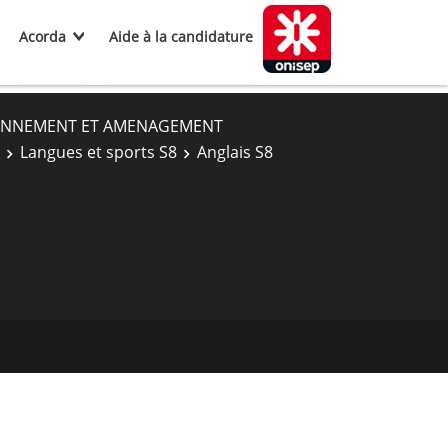
Acorda
Aide à la candidature
RONNEMENT ET AMENAGEMENT
Langues et sports S8
Anglais S8