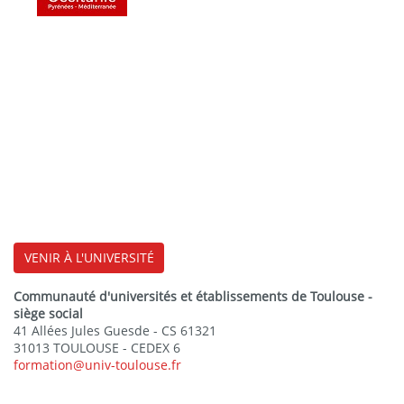
VENIR À L'UNIVERSITÉ
Communauté d'universités et établissements de Toulouse -
siège social
41 Allées Jules Guesde - CS 61321
31013 TOULOUSE - CEDEX 6
formation@univ-toulouse.fr