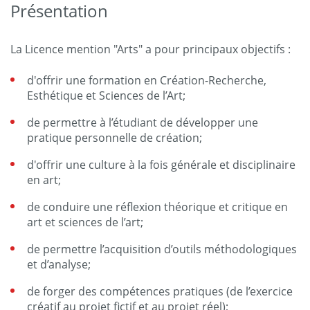
Présentation
La Licence mention "Arts" a pour principaux objectifs :
d'offrir une formation en Création-Recherche,
Esthétique et Sciences de l’Art;
de permettre à l’étudiant de développer une
pratique personnelle de création;
d'offrir une culture à la fois générale et disciplinaire
en art;
de conduire une réflexion théorique et critique en
art et sciences de l’art;
de permettre l’acquisition d’outils méthodologiques
et d’analyse;
de forger des compétences pratiques (de l’exercice
créatif au projet fictif et au projet réel);