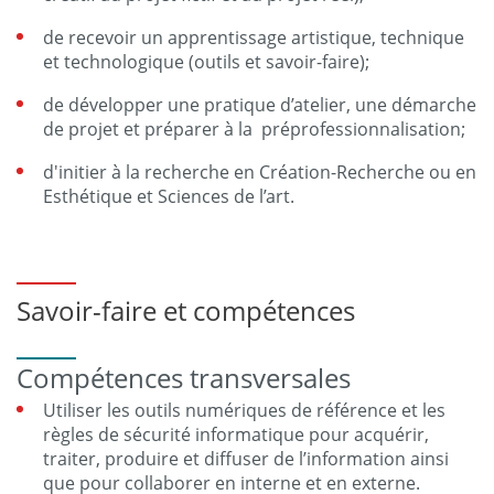
de recevoir un apprentissage artistique, technique
et technologique (outils et savoir-faire);
de développer une pratique d’atelier, une démarche
de projet et préparer à la préprofessionnalisation;
d'initier à la recherche en Création-Recherche ou en
Esthétique et Sciences de l’art.
Savoir-faire et compétences
Compétences transversales
Utiliser les outils numériques de référence et les
règles de sécurité informatique pour acquérir,
traiter, produire et diffuser de l’information ainsi
que pour collaborer en interne et en externe.