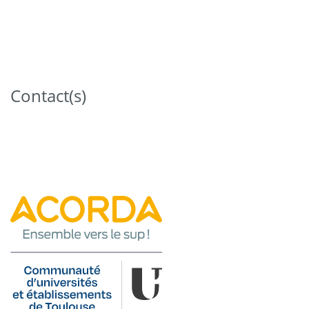
Contact(s)