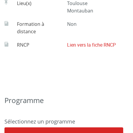
Lieu(x)
Toulouse
Montauban
Formation à
Non
distance
RNCP
Lien vers la fiche RNCP
Programme
Sélectionnez un programme