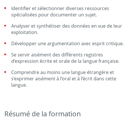
Identifier et sélectionner diverses ressources
spécialisées pour documenter un sujet.
Analyser et synthétiser des données en vue de leur
exploitation.
Développer une argumentation avec esprit critique.
Se servir aisément des différents registres
d’expression écrite et orale de la langue française.
Comprendre au moins une langue étrangère et
s’exprimer aisément à l’oral et à l’écrit dans cette
langue.
Résumé de la formation