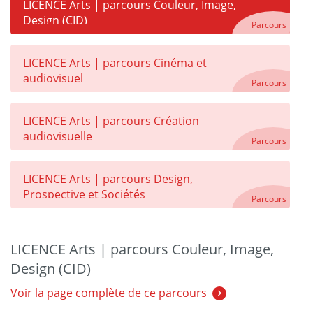
LICENCE Arts | parcours Couleur, Image,
Design (CID)
Parcours
LICENCE Arts | parcours Cinéma et
audiovisuel
Parcours
LICENCE Arts | parcours Création
audiovisuelle
Parcours
LICENCE Arts | parcours Design,
Prospective et Sociétés
Parcours
LICENCE Arts | parcours Couleur, Image,
Design (CID)
Voir la page complète de ce parcours