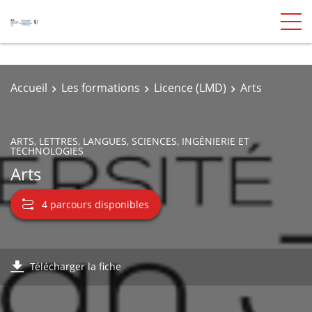
Accueil
Les formations
Licence (LMD)
Arts
ARTS, LETTRES, LANGUES, SCIENCES, INGÉNIERIE ET
TECHNOLOGIES
Arts
4 parcours disponibles
Télécharger la fiche