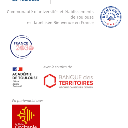
Communauté d'universités et établissements
de Toulouse
est labéllisée Bienvenue en France
Avec le soutien de
En partenariat avec