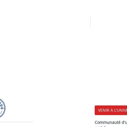
VENIR À L'UNIV
Communauté d'uni