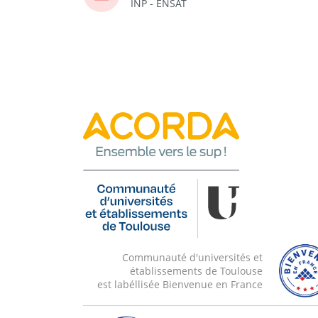
INP - ENSAT
Communauté d'universités et
établissements de Toulouse
est labéllisée Bienvenue en France