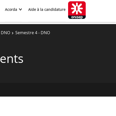
Acorda
Aide à la candidature
- DNO
Semestre 4 - DNO
ents