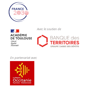
Avec le soutien de
En partenariat avec