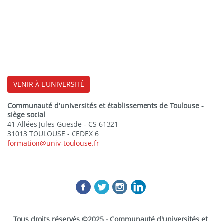
VENIR À L'UNIVERSITÉ
Communauté d'universités et établissements de Toulouse -
siège social
41 Allées Jules Guesde - CS 61321
31013 TOULOUSE - CEDEX 6
formation@univ-toulouse.fr
Tous droits réservés ©2025 - Communauté d'universités et