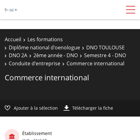
Accueil
Les formations
Diplôme national d'oenologue
DNO TOULOUSE
DNO 2A
2ème année - DNO
Semestre 4 - DNO
Conduite d'entreprise
Commerce international
Commerce international
Ajouter à la sélection
Télécharger la fiche
Établissement