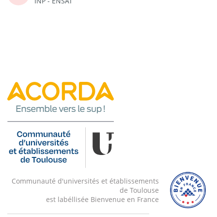
INP - ENSAT
Communauté d'universités et établissements
de Toulouse
est labéllisée Bienvenue en France