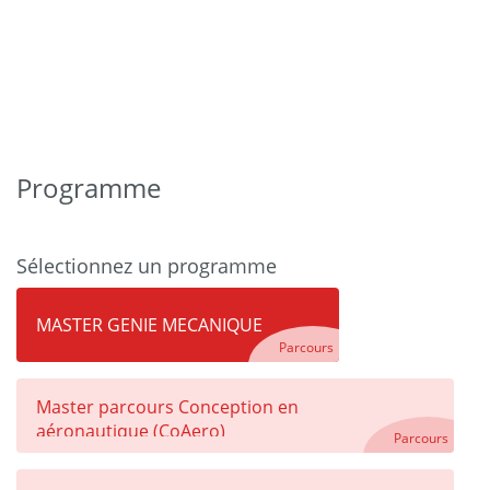
Programme
Sélectionnez un programme
MASTER GENIE MECANIQUE
Parcours
Master parcours Conception en
aéronautique (CoAero)
Parcours