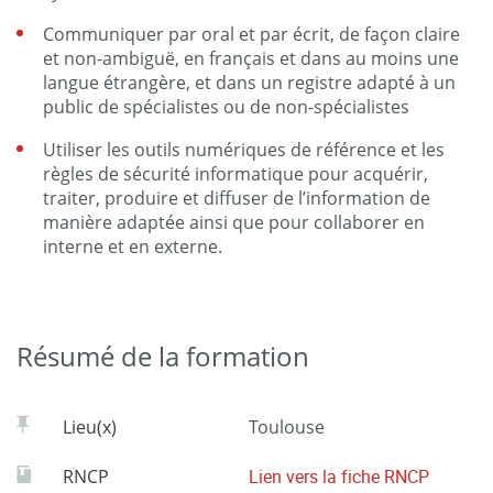
Communiquer par oral et par écrit, de façon claire
et non-ambiguë, en français et dans au moins une
langue étrangère, et dans un registre adapté à un
public de spécialistes ou de non-spécialistes
Utiliser les outils numériques de référence et les
règles de sécurité informatique pour acquérir,
traiter, produire et diffuser de l’information de
manière adaptée ainsi que pour collaborer en
interne et en externe.
Résumé de la formation
Lieu(x)
Toulouse
RNCP
Lien vers la fiche RNCP