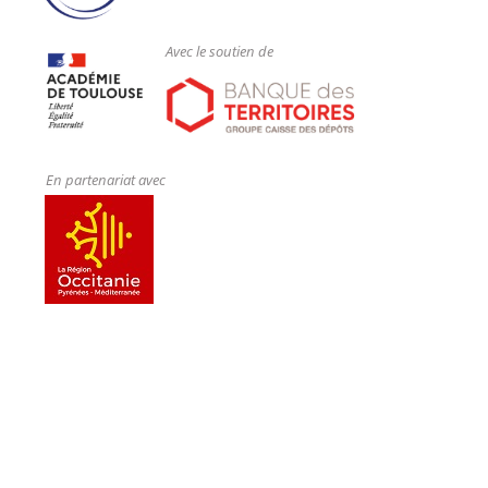
Avec le soutien de
En partenariat avec