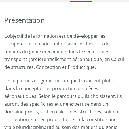
Présentation
L'objectif de la formation est de développer les
compétences en adéquation avec les besoins des
métiers du génie mécanique dans le secteur des
transports (préférentiellement aéronautique) en Calcul
de structures, Conception et Productique.
Les diplômés en génie mécanique travaillent plutôt
dans la conception et production de pièces
aéronautiques. Selon le parcours qu'ils choisissent, ils
auront des spécificités et une expertise dans un
domaine précis, soit en calcul des structures, soit en
conception, soit en productique. Cela constitue une
vraie pluridisciplinarité au sein des métiers du génie