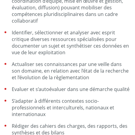
coordination d’équipe, mise en œuvre et gestion,
évaluation, diffusion) pouvant mobiliser des
compétences pluridisciplinaires dans un cadre
collaboratif
Identifier, sélectionner et analyser avec esprit
critique diverses ressources spécialisées pour
documenter un sujet et synthétiser ces données en
vue de leur exploitation
Actualiser ses connaissances par une veille dans
son domaine, en relation avec l’état de la recherche
et l’évolution de la règlementation
Evaluer et s’autoévaluer dans une démarche qualité
S’adapter à différents contextes socio-
professionnels et interculturels, nationaux et
internationaux
Rédiger des cahiers des charges, des rapports, des
synthèses et des bilans