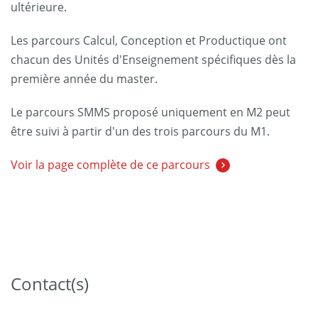
ultérieure.
Les parcours Calcul, Conception et Productique ont
chacun des Unités d'Enseignement spécifiques dès la
première année du master.
Le parcours SMMS proposé uniquement en M2 peut
être suivi à partir d'un des trois parcours du M1.
Voir la page complète de ce parcours
Contact(s)