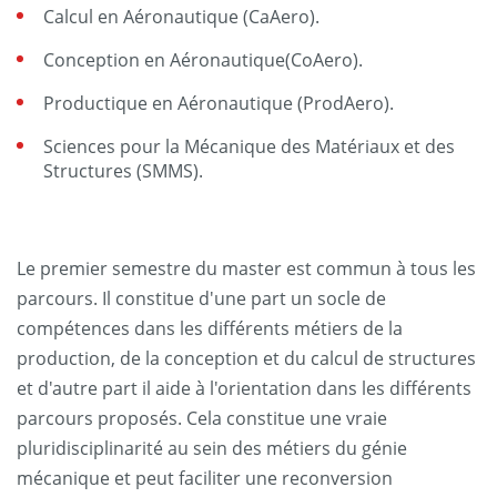
Calcul en Aéronautique (CaAero).
Conception en Aéronautique(CoAero).
Productique en Aéronautique (ProdAero).
Sciences pour la Mécanique des Matériaux et des
Structures (SMMS).
Le premier semestre du master est commun à tous les
parcours. Il constitue d'une part un socle de
compétences dans les différents métiers de la
production, de la conception et du calcul de structures
et d'autre part il aide à l'orientation dans les différents
parcours proposés. Cela constitue une vraie
pluridisciplinarité au sein des métiers du génie
mécanique et peut faciliter une reconversion