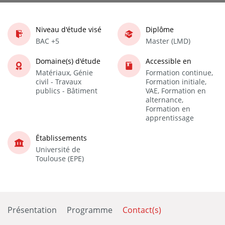
Niveau d'étude visé
Diplôme
BAC +5
Master (LMD)
Domaine(s) d'étude
Accessible en
Matériaux, Génie
Formation continue,
civil - Travaux
Formation initiale,
publics - Bâtiment
VAE, Formation en
alternance,
Formation en
apprentissage
Établissements
Université de
Toulouse (EPE)
Présentation
Programme
Contact(s)