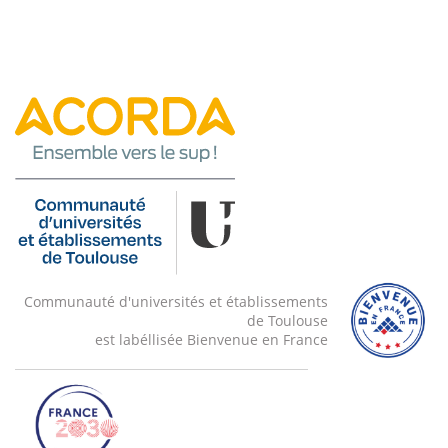
Communauté d'universités et établissements
de Toulouse
est labéllisée Bienvenue en France