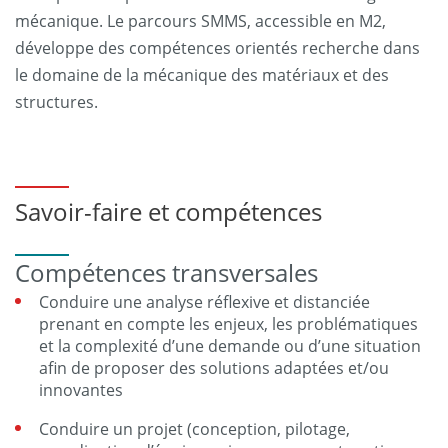
mécanique. Le parcours SMMS, accessible en M2,
développe des compétences orientés recherche dans
le domaine de la mécanique des matériaux et des
structures.
Savoir-faire et compétences
Compétences transversales
Conduire une analyse réflexive et distanciée
prenant en compte les enjeux, les problématiques
et la complexité d’une demande ou d’une situation
afin de proposer des solutions adaptées et/ou
innovantes
Conduire un projet (conception, pilotage,