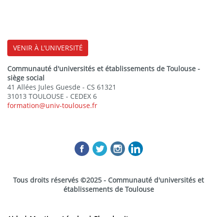
VENIR À L'UNIVERSITÉ
Communauté d'universités et établissements de Toulouse -
siège social
41 Allées Jules Guesde - CS 61321
31013 TOULOUSE - CEDEX 6
formation@univ-toulouse.fr
Tous droits réservés ©2025 - Communauté d'universités et
établissements de Toulouse