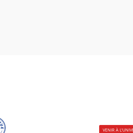
VENIR À L'UNIV