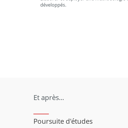
développés.
Et après...
Poursuite d'études