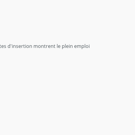
tes d'insertion montrent le plein emploi