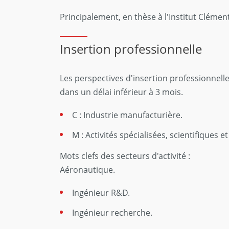
Principalement, en thèse à l'Institut Clémen
Insertion professionnelle
Les perspectives d'insertion professionnell
dans un délai inférieur à 3 mois.
C : Industrie manufacturière.
M : Activités spécialisées, scientifiques e
Mots clefs des secteurs d'activité :
Aéronautique.
Ingénieur R&D.
Ingénieur recherche.