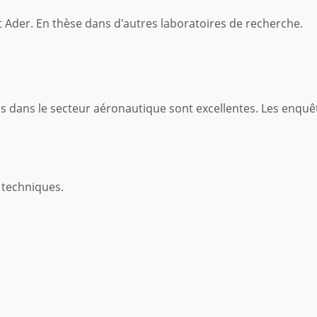
t Ader. En thèse dans d'autres laboratoires de recherche.
es dans le secteur aéronautique sont excellentes. Les enquê
t techniques.