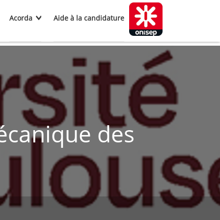
Acorda
Aide à la candidature
écanique des