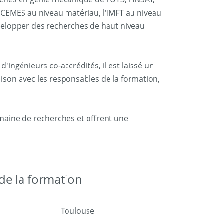
le CEMES au niveau matériau, l'IMFT au niveau
velopper des recherches de haut niveau
'ingénieurs co-accrédités, il est laissé un
aison avec les responsables de la formation,
maine de recherches et offrent une
e la formation
Toulouse