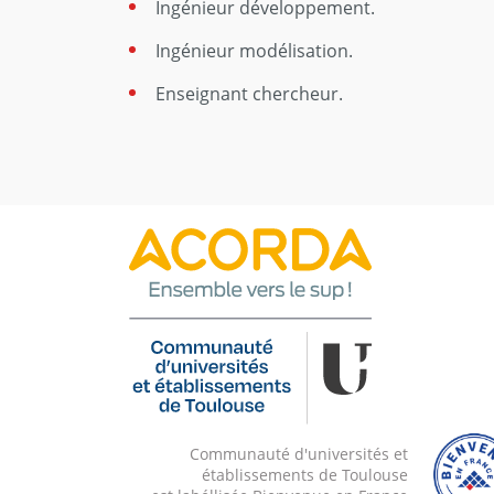
Ingénieur développement.
Ingénieur modélisation.
Enseignant chercheur.
Communauté d'universités et
établissements de Toulouse