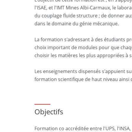
l'ISAE, et l'IMT Mines Albi-Carmaux, le labo
du couplage fluide structure ; de donner a
dans le domaine du génie mécanique.
La formation s'adressant à des étudiants pro
choix important de modules pour que chaque 
choisir les matières les plus appropriées à 
Les enseignements dispensés s'appuient su
formation scientifique de haut niveau ainsi
Objectifs
Formation co accréditée entre l'UPS, l'INSA,