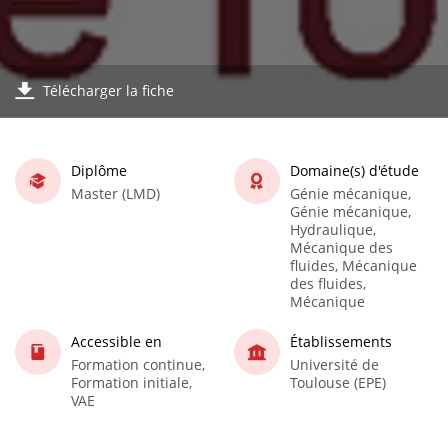
Télécharger la fiche
Diplôme
Domaine(s) d'étude
Master (LMD)
Génie mécanique,
Génie mécanique,
Hydraulique,
Mécanique des
fluides, Mécanique
des fluides,
Mécanique
Accessible en
Établissements
Formation continue,
Université de
Formation initiale,
Toulouse (EPE)
VAE