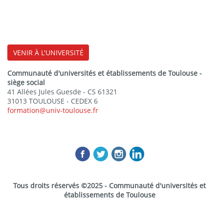
VENIR À L'UNIVERSITÉ
Communauté d'universités et établissements de Toulouse -
siège social
41 Allées Jules Guesde - CS 61321
31013 TOULOUSE - CEDEX 6
formation@univ-toulouse.fr
Tous droits réservés ©2025 - Communauté d'universités et
établissements de Toulouse