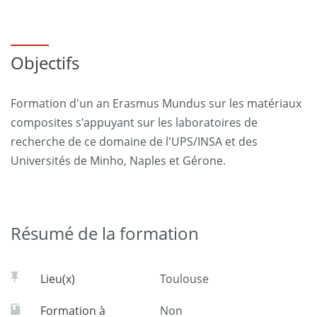
Objectifs
Formation d'un an Erasmus Mundus sur les matériaux
composites s'appuyant sur les laboratoires de
recherche de ce domaine de l'UPS/INSA et des
Universités de Minho, Naples et Gérone.
Résumé de la formation
Lieu(x)
Toulouse
Formation à
Non