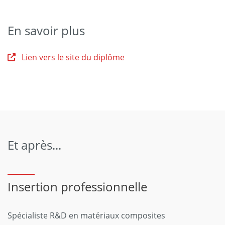
En savoir plus
Lien vers le site du diplôme
Et après...
Insertion professionnelle
Spécialiste R&D en matériaux composites