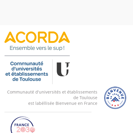
Communauté d'universités et établissements
de Toulouse
est labéllisée Bienvenue en France