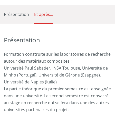
Présentation
Et après...
Présentation
Formation construite sur les laboratoires de recherche
autour des matériaux composites :
Université Paul Sabatier, INSA Toulouse, Université de
Minho (Portugal), Université de Gérone (Esapgne),
Université de Naples (Italie)
La partie théorique du premier semestre est enseignée
dans une université. Le second semestre est consacré
au stage en recherche qui se fera dans une des autres
universités partenaires du projet.