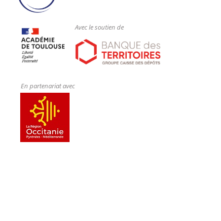
Avec le soutien de
En partenariat avec