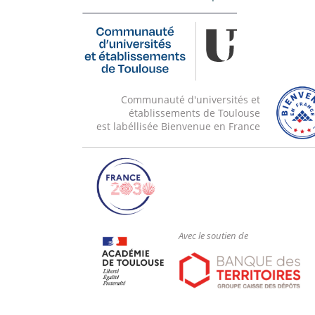
Communauté d'universités et
établissements de Toulouse
est labéllisée Bienvenue en France
Avec le soutien de