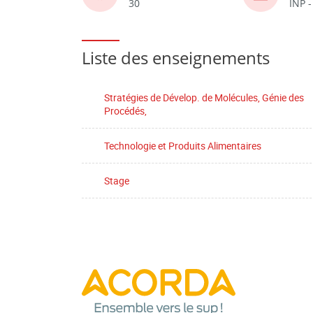
30
INP 
Liste des enseignements
Stratégies de Dévelop. de Molécules, Génie des
Procédés,
Technologie et Produits Alimentaires
Stage