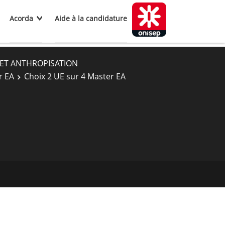
Acorda
Aide à la candidature
ET ANTHROPISATION
r EA
Choix 2 UE sur 4 Master EA