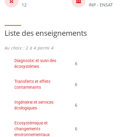
12
INP - ENSAT
Liste des enseignements
Au choix : 2 à 4 parmi 4
Diagnostic et suivi des
6
écosystèmes
Transferts et effets
6
contaminants
Ingénierie et services
6
écologiques
Ecosystémique et
changements
6
environnementaux