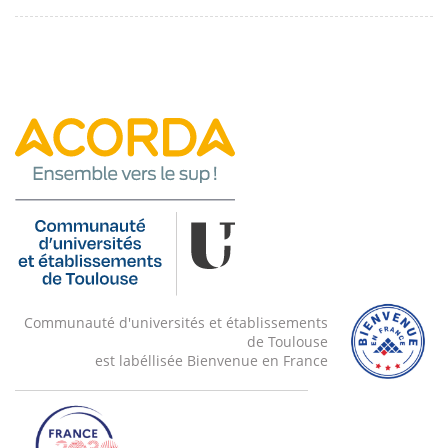
Communauté d'universités et établissements
de Toulouse
est labéllisée Bienvenue en France