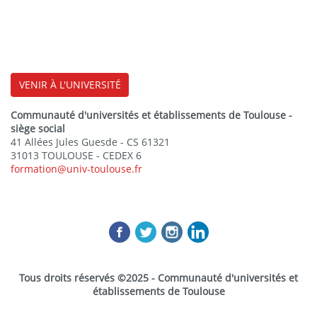
VENIR À L'UNIVERSITÉ
Communauté d'universités et établissements de Toulouse -
siège social
41 Allées Jules Guesde - CS 61321
31013 TOULOUSE - CEDEX 6
formation@univ-toulouse.fr
Tous droits réservés ©2025 - Communauté d'universités et
établissements de Toulouse