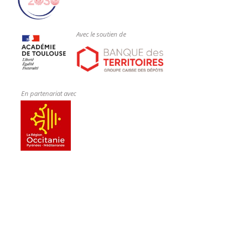
Avec le soutien de
En partenariat avec