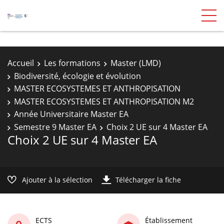
Accueil
Les formations
Master (LMD)
Biodiversité, écologie et évolution
MASTER ECOSYSTEMES ET ANTHROPISATION
MASTER ECOSYSTEMES ET ANTHROPISATION M2
Année Universitaire Master EA
Semestre 9 Master EA
Choix 2 UE sur 4 Master EA
Choix 2 UE sur 4 Master EA
Ajouter à la sélection
Télécharger la fiche
ECTS
Établissement