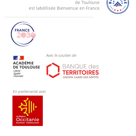
de Toulouse
est labéllisée Bienvenue en France
Avec le soutien de
En partenariat avec