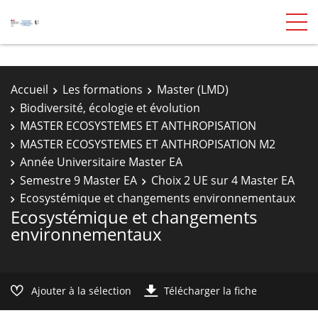
Accueil
Les formations
Master (LMD)
Biodiversité, écologie et évolution
MASTER ECOSYSTEMES ET ANTHROPISATION
MASTER ECOSYSTEMES ET ANTHROPISATION M2
Année Universitaire Master EA
Semestre 9 Master EA
Choix 2 UE sur 4 Master EA
Ecosystémique et changements environnementaux
Ecosystémique et changements
environnementaux
Ajouter à la sélection
Télécharger la fiche