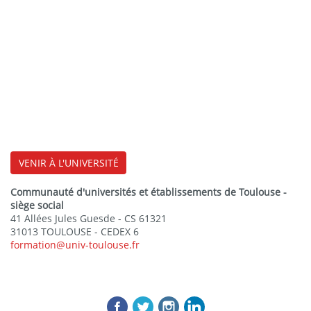
VENIR À L'UNIVERSITÉ
Communauté d'universités et établissements de Toulouse -
siège social
41 Allées Jules Guesde - CS 61321
31013 TOULOUSE - CEDEX 6
formation@univ-toulouse.fr