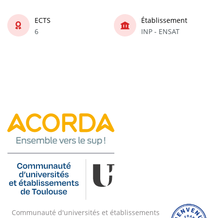
ECTS
Établissement
6
INP - ENSAT
Communauté d'universités et établissements