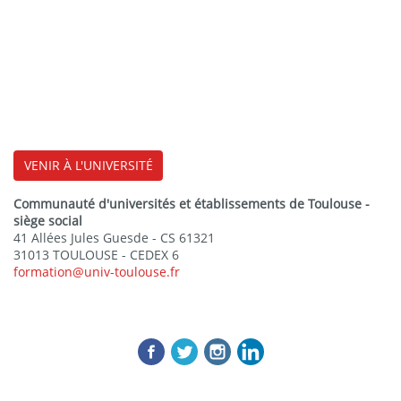
VENIR À L'UNIVERSITÉ
Communauté d'universités et établissements de Toulouse -
siège social
41 Allées Jules Guesde - CS 61321
31013 TOULOUSE - CEDEX 6
formation@univ-toulouse.fr