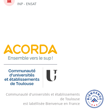
INP - ENSAT
Communauté d'universités et établissements
de Toulouse
est labéllisée Bienvenue en France