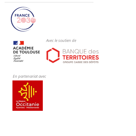
Avec le soutien de
En partenariat avec