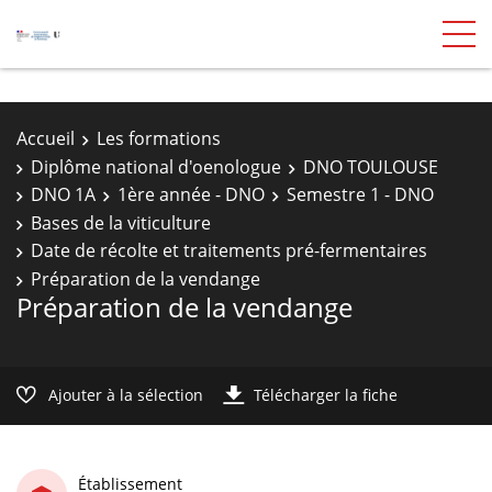
Accueil
Les formations
Diplôme national d'oenologue
DNO TOULOUSE
DNO 1A
1ère année - DNO
Semestre 1 - DNO
Bases de la viticulture
Date de récolte et traitements pré-fermentaires
Préparation de la vendange
Préparation de la vendange
Ajouter à la sélection
Télécharger la fiche
Établissement