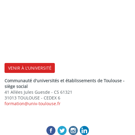
VENIR À L'UNIVERSITÉ
Communauté d'universités et établissements de Toulouse -
siège social
41 Allées Jules Guesde - CS 61321
31013 TOULOUSE - CEDEX 6
formation@univ-toulouse.fr