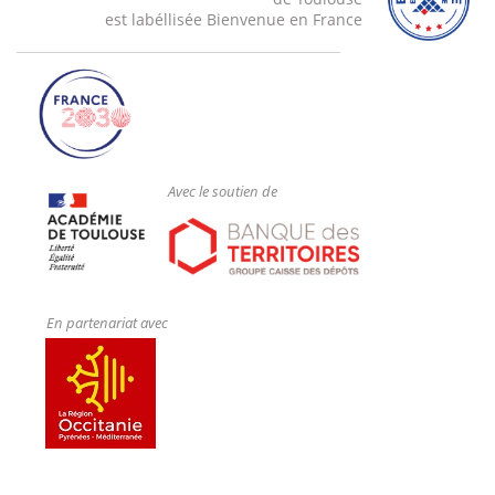
est labéllisée Bienvenue en France
Avec le soutien de
En partenariat avec