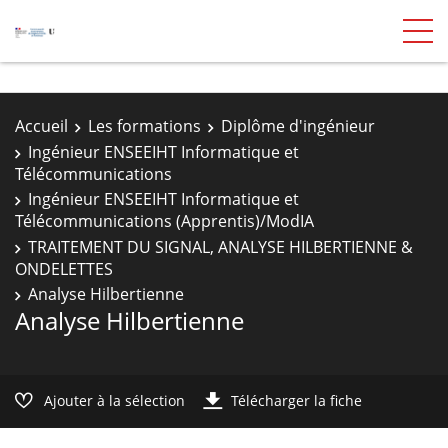
Accueil
Les formations
Diplôme d'ingénieur
Ingénieur ENSEEIHT Informatique et
Télécommunications
Ingénieur ENSEEIHT Informatique et
Télécommunications (Apprentis)/ModIA
TRAITEMENT DU SIGNAL, ANALYSE HILBERTIENNE &
ONDELETTES
Analyse Hilbertienne
Analyse Hilbertienne
Ajouter à la sélection
Télécharger la fiche