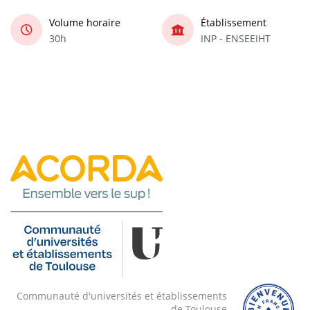
Volume horaire
Établissement
30h
INP - ENSEEIHT
Communauté d'universités et établissements
de Toulouse