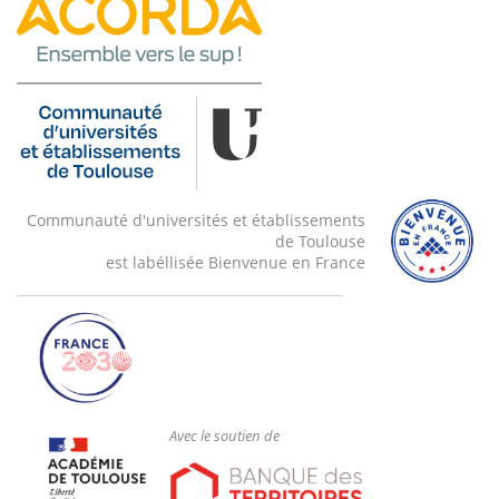
Communauté d'universités et établissements
de Toulouse
est labéllisée Bienvenue en France
Avec le soutien de