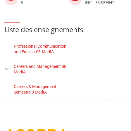
5
INP - ENSEEIHT
Liste des enseignements
Professional Communication
and English-S8-ModIA
Careers and Management S8
ModIA
Careers & Management
Semestre 8 ModIA