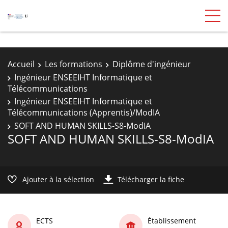
Accueil
Les formations
Diplôme d'ingénieur
Ingénieur ENSEEIHT Informatique et
Télécommunications
Ingénieur ENSEEIHT Informatique et
Télécommunications (Apprentis)/ModIA
SOFT AND HUMAN SKILLS-S8-ModIA
SOFT AND HUMAN SKILLS-S8-ModIA
Ajouter à la sélection
Télécharger la fiche
ECTS
Établissement