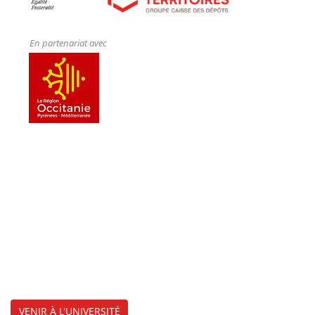
En partenariat avec
VENIR À L'UNIVERSITÉ