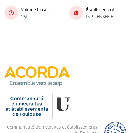
Volume horaire
Établissement
26h
INP - ENSEEIHT
Communauté d'universités et établissements
de Toulouse