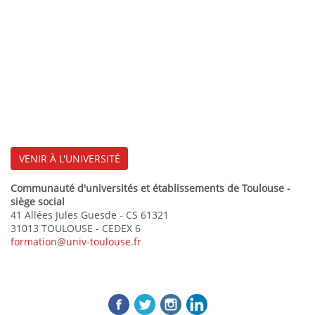
VENIR À L'UNIVERSITÉ
Communauté d'universités et établissements de Toulouse -
siège social
41 Allées Jules Guesde - CS 61321
31013 TOULOUSE - CEDEX 6
formation@univ-toulouse.fr