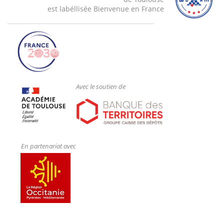
est labéllisée Bienvenue en France
Avec le soutien de
En partenariat avec