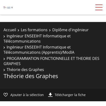
Accueil
Les formations
Diplôme d'ingénieur
Ingénieur ENSEEIHT Informatique et
Télécommunications
Ingénieur ENSEEIHT Informatique et
Télécommunications (Apprentis)/ModIA
PROGRAMMATION FONCTIONNELLE ET THEORIE DES
GRAPHES
Théorie des Graphes
Théorie des Graphes
Ajouter à la sélection
Télécharger la fiche