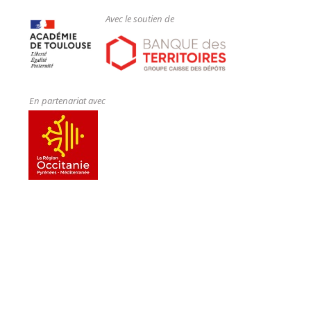
Avec le soutien de
En partenariat avec