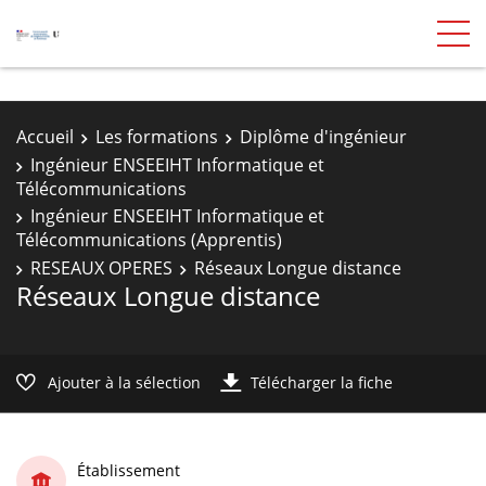
Accueil
Les formations
Diplôme d'ingénieur
Ingénieur ENSEEIHT Informatique et
Télécommunications
Ingénieur ENSEEIHT Informatique et
Télécommunications (Apprentis)
RESEAUX OPERES
Réseaux Longue distance
Réseaux Longue distance
Ajouter à la sélection
Télécharger la fiche
Établissement