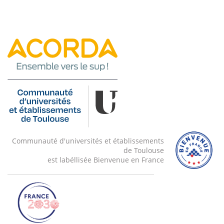
Communauté d'universités et établissements
de Toulouse
est labéllisée Bienvenue en France