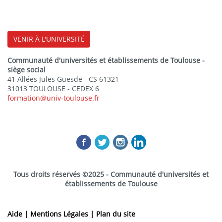
VENIR À L'UNIVERSITÉ
Communauté d'universités et établissements de Toulouse -
siège social
41 Allées Jules Guesde - CS 61321
31013 TOULOUSE - CEDEX 6
formation@univ-toulouse.fr
Tous droits réservés ©2025 - Communauté d'universités et
établissements de Toulouse
Aide |
Mentions Légales |
Plan du site