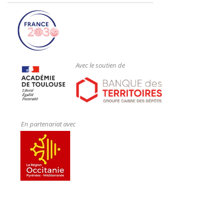
Avec le soutien de
En partenariat avec