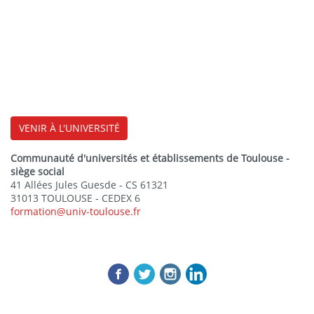
VENIR À L'UNIVERSITÉ
Communauté d'universités et établissements de Toulouse -
siège social
41 Allées Jules Guesde - CS 61321
31013 TOULOUSE - CEDEX 6
formation@univ-toulouse.fr