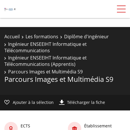
Accueil
Les formations
Diplôme d'ingénieur
Ingénieur ENSEEIHT Informatique et
Télécommunications
Ingénieur ENSEEIHT Informatique et
Télécommunications (Apprentis)
Parcours Images et Multimédia S9
Parcours Images et Multimédia S9
Ajouter à la sélection
Télécharger la fiche
ECTS
Établissement