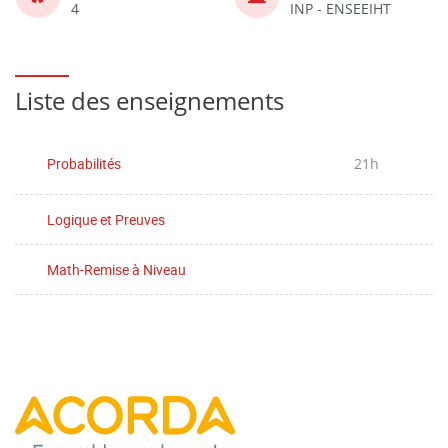
4
INP - ENSEEIHT
Liste des enseignements
Probabilités
21h
Logique et Preuves
Math-Remise à Niveau