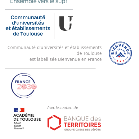
Communauté d'universités et établissements
de Toulouse
est labéllisée Bienvenue en France
Avec le soutien de