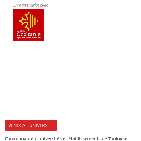
En partenariat avec
VENIR À L'UNIVERSITÉ
Communauté d'universités et établissements de Toulouse -