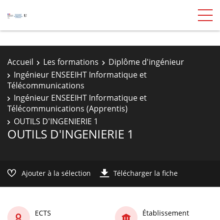
Accueil
Les formations
Diplôme d'ingénieur
Ingénieur ENSEEIHT Informatique et
Télécommunications
Ingénieur ENSEEIHT Informatique et
Télécommunications (Apprentis)
OUTILS D'INGENIERIE 1
OUTILS D'INGENIERIE 1
Ajouter à la sélection
Télécharger la fiche
ECTS
Établissement