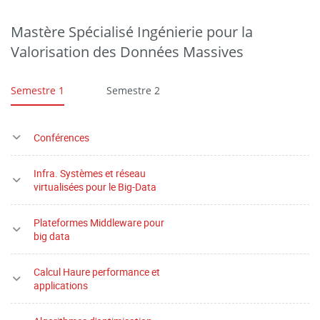
Mastère Spécialisé Ingénierie pour la
Valorisation des Données Massives
Semestre 1
Semestre 2
Conférences
Infra. Systèmes et réseau
virtualisées pour le Big-Data
Plateformes Middleware pour
big data
Calcul Haure performance et
applications