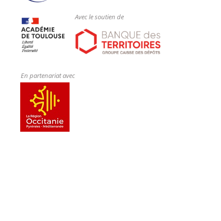
Avec le soutien de
En partenariat avec