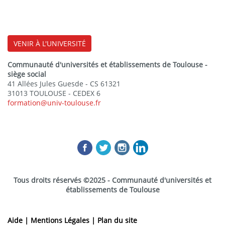
VENIR À L'UNIVERSITÉ
Communauté d'universités et établissements de Toulouse -
siège social
41 Allées Jules Guesde - CS 61321
31013 TOULOUSE - CEDEX 6
formation@univ-toulouse.fr
Tous droits réservés ©2025 - Communauté d'universités et
établissements de Toulouse
Aide |
Mentions Légales |
Plan du site