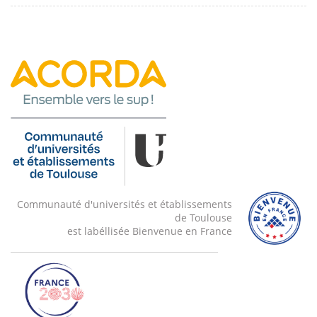
Communauté d'universités et établissements
de Toulouse
est labéllisée Bienvenue en France