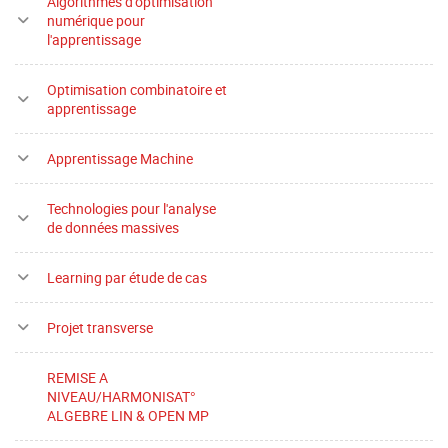
Algorithmes d'optimisation
numérique pour
l'apprentissage
Optimisation combinatoire et
apprentissage
Apprentissage Machine
Technologies pour l'analyse
de données massives
Learning par étude de cas
Projet transverse
REMISE A
NIVEAU/HARMONISAT°
ALGEBRE LIN & OPEN MP