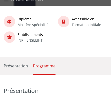
Diplôme
Accessible en
Mastère spécialisé
Formation initiale
Établissements
INP - ENSEEIHT
Présentation
Programme
Présentation