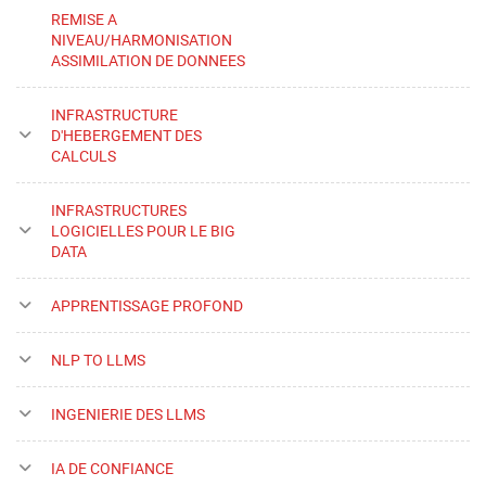
REMISE A
NIVEAU/HARMONISATION
ASSIMILATION DE DONNEES
INFRASTRUCTURE
D'HEBERGEMENT DES
CALCULS
INFRASTRUCTURES
LOGICIELLES POUR LE BIG
DATA
APPRENTISSAGE PROFOND
NLP TO LLMS
INGENIERIE DES LLMS
IA DE CONFIANCE