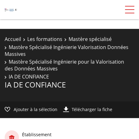
Accueil
Les formations
Mastère spécialisé
Mastère Spécialisé Ingénierie Valorisation Données
Massives
Mastère Spécialisé Ingénierie pour la Valorisation
des Données Massives
IA DE CONFIANCE
IA DE CONFIANCE
Ajouter à la sélection
Télécharger la fiche
Établissement