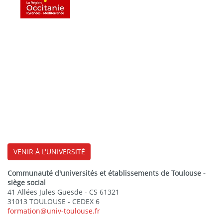
VENIR À L'UNIVERSITÉ
Communauté d'universités et établissements de Toulouse -
siège social
41 Allées Jules Guesde - CS 61321
31013 TOULOUSE - CEDEX 6
formation@univ-toulouse.fr