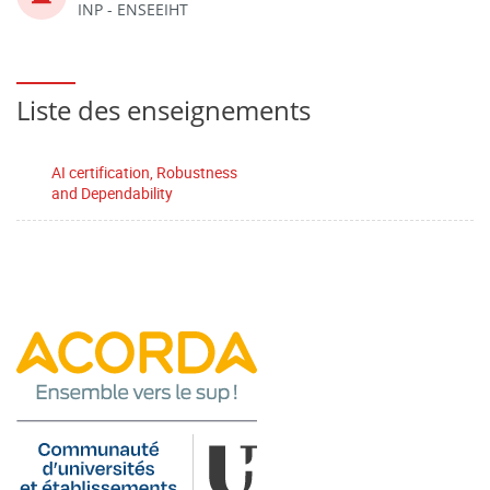
INP - ENSEEIHT
Liste des enseignements
AI certification, Robustness
and Dependability