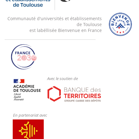
Communauté d'universités et établissements
de Toulouse
est labéllisée Bienvenue en France
Avec le soutien de
En partenariat avec