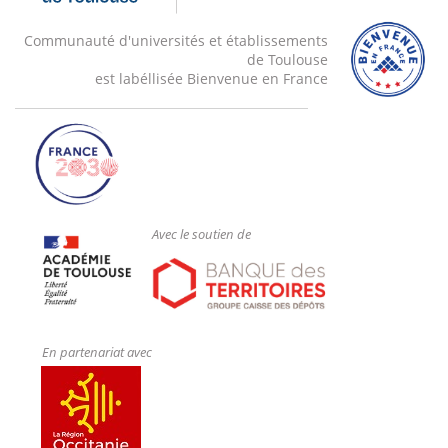
Communauté d'universités et établissements
de Toulouse
est labéllisée Bienvenue en France
Avec le soutien de
En partenariat avec