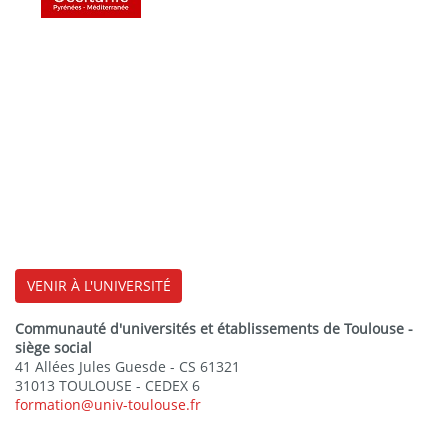
VENIR À L'UNIVERSITÉ
Communauté d'universités et établissements de Toulouse -
siège social
41 Allées Jules Guesde - CS 61321
31013 TOULOUSE - CEDEX 6
formation@univ-toulouse.fr