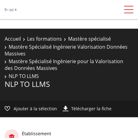
Accueil
Les formations
Mastère spécialisé
Mastère Spécialisé Ingénierie Valorisation Données
Massives
Mastère Spécialisé Ingénierie pour la Valorisation
des Données Massives
NLP TO LLMS
NLP TO LLMS
Ajouter à la sélection
Télécharger la fiche
Établissement