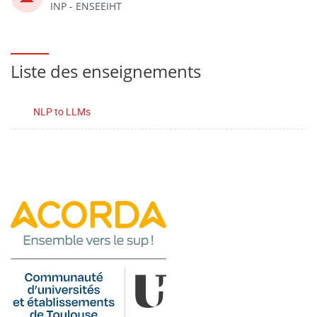
INP - ENSEEIHT
Liste des enseignements
NLP to LLMs