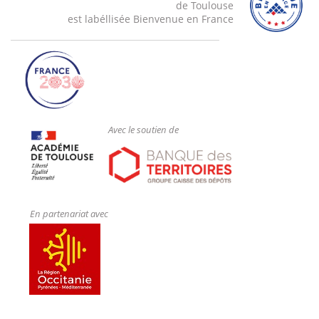
de Toulouse
est labéllisée Bienvenue en France
Avec le soutien de
En partenariat avec