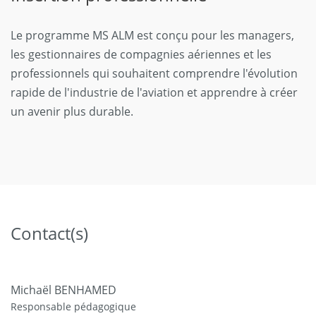
Le programme MS ALM est conçu pour les managers,
les gestionnaires de compagnies aériennes et les
professionnels qui souhaitent comprendre l'évolution
rapide de l'industrie de l'aviation et apprendre à créer
un avenir plus durable.
Contact(s)
Michaël BENHAMED
Responsable pédagogique