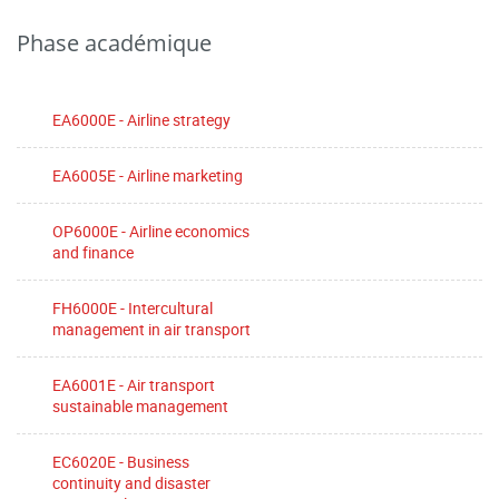
Phase académique
EA6000E - Airline strategy
EA6005E - Airline marketing
OP6000E - Airline economics
and finance
FH6000E - Intercultural
management in air transport
EA6001E - Air transport
sustainable management
EC6020E - Business
continuity and disaster