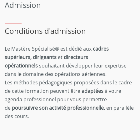
Admission
Conditions d'admission
Le Mastère Spécialisé® est dédié aux
cadres
supérieurs, dirigeants
et
directeurs
opérationnels
souhaitant développer leur expertise
dans le domaine des opérations aériennes.
Les méthodes pédagogiques proposées dans le cadre
de cette formation peuvent être
adaptées
à votre
agenda professionnel pour vous permettre
de
poursuivre son activité professionnelle,
en parallèle
des cours.