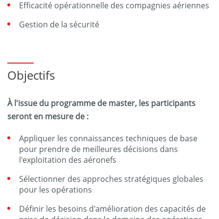
Efficacité opérationnelle des compagnies aériennes
Gestion de la sécurité
Objectifs
À l'issue du programme de master, les participants
seront en mesure de :
Appliquer les connaissances techniques de base
pour prendre de meilleures décisions dans
l'exploitation des aéronefs
Sélectionner des approches stratégiques globales
pour les opérations
Définir les besoins d'amélioration des capacités de