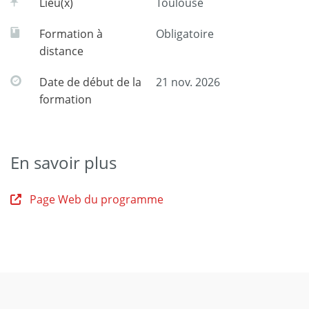
Lieu(x)
Toulouse
Formation à
Obligatoire
distance
Date de début de la
21 nov. 2026
formation
En savoir plus
Page Web du programme