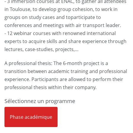
- 3 immersion courses at ENAC, to gather all attendees
in Toulouse, to develop group cohesion, to work in
groups on study cases and toparticipate to
conferences and meetings with air transport leader.
- 12 webinar courses with renowned international
experts to acquire skills and share experience through
lectures, case-studies, projects,…
A professional thesis: The 6-month project is a
transition between academic training and professional
experience. Participants are allowed to perform their
professional thesis within their company.
Sélectionnez un programme
Phase académique