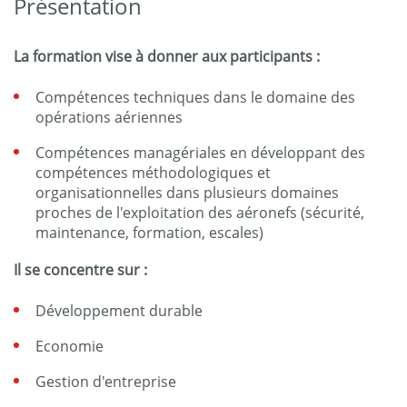
Présentation
La formation vise à donner aux participants :
Compétences techniques dans le domaine des
opérations aériennes
Compétences managériales en développant des
compétences méthodologiques et
organisationnelles dans plusieurs domaines
proches de l'exploitation des aéronefs (sécurité,
maintenance, formation, escales)
Il se concentre sur :
Développement durable
Economie
Gestion d'entreprise