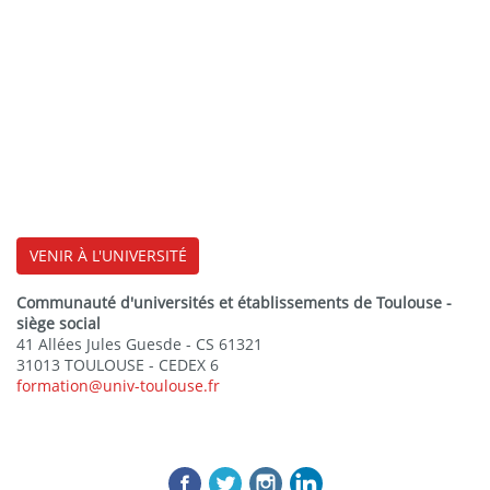
VENIR À L'UNIVERSITÉ
Communauté d'universités et établissements de Toulouse -
siège social
41 Allées Jules Guesde - CS 61321
31013 TOULOUSE - CEDEX 6
formation@univ-toulouse.fr