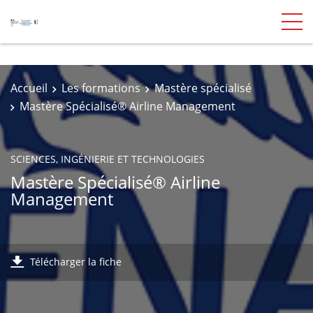
Accueil
Les formations
Mastère spécialisé
Mastère Spécialisé® Airline Management
SCIENCES, INGÉNIERIE ET TECHNOLOGIES
Mastère Spécialisé® Airline
Management
Télécharger la fiche