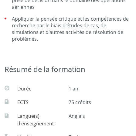
prise de décision dans le domaine des opérations
aériennes
Appliquer la pensée critique et les compétences de
recherche par le biais d'études de cas, de
simulations et d'autres activités de résolution de
problèmes.
Résumé de la formation
Durée
1 an
ECTS
75 crédits
Langue(s)
Anglais
d'enseignement