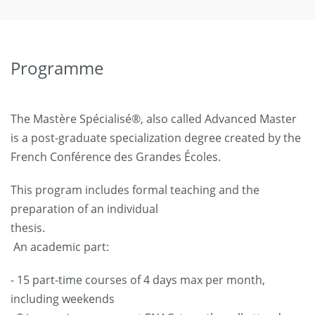
Programme
The Mastère Spécialisé®, also called Advanced Master
is a post-graduate specialization degree created by the
French Conférence des Grandes Écoles.
This program includes formal teaching and the
preparation of an individual
thesis.
An academic part:
- 15 part-time courses of 4 days max per month,
including weekends