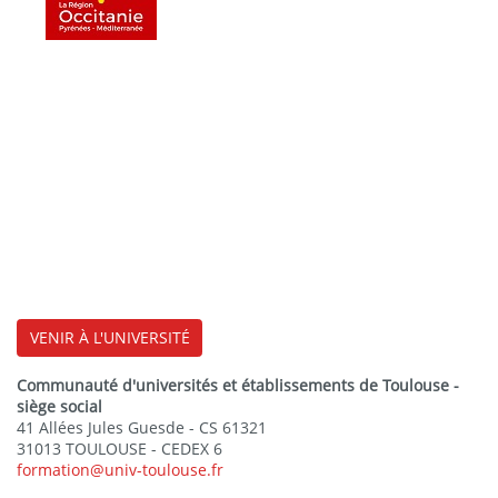
VENIR À L'UNIVERSITÉ
Communauté d'universités et établissements de Toulouse -
siège social
41 Allées Jules Guesde - CS 61321
31013 TOULOUSE - CEDEX 6
formation@univ-toulouse.fr