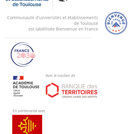
Communauté d'universités et établissements
de Toulouse
est labéllisée Bienvenue en France
Avec le soutien de
En partenariat avec