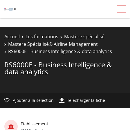
Accueil
Les formations
Mastère spécialisé
Mastère Spécialisé® Airline Management
RS6000E - Business Intelligence & data analytics
RS6000E - Business Intelligence &
data analytics
Ajouter à la sélection
Télécharger la fiche
Établissement