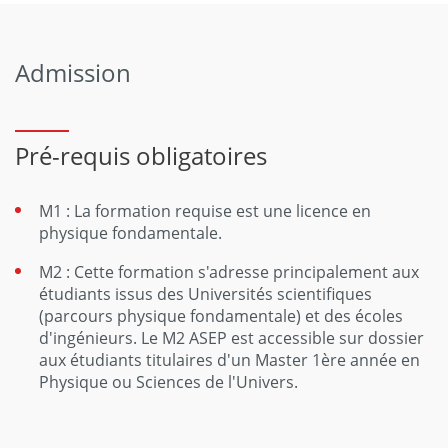
Admission
Pré-requis obligatoires
M1 : La formation requise est une licence en
physique fondamentale.
M2 : Cette formation s'adresse principalement aux
étudiants issus des Universités scientifiques
(parcours physique fondamentale) et des écoles
d'ingénieurs. Le M2 ASEP est accessible sur dossier
aux étudiants titulaires d'un Master 1ère année en
Physique ou Sciences de l'Univers.