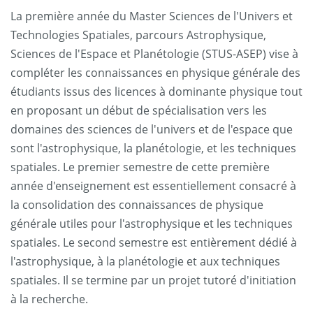
La première année du Master Sciences de l'Univers et
Technologies Spatiales, parcours Astrophysique,
Sciences de l'Espace et Planétologie (STUS-ASEP) vise à
compléter les connaissances en physique générale des
étudiants issus des licences à dominante physique tout
en proposant un début de spécialisation vers les
domaines des sciences de l'univers et de l'espace que
sont l'astrophysique, la planétologie, et les techniques
spatiales. Le premier semestre de cette première
année d'enseignement est essentiellement consacré à
la consolidation des connaissances de physique
générale utiles pour l'astrophysique et les techniques
spatiales. Le second semestre est entièrement dédié à
l'astrophysique, à la planétologie et aux techniques
spatiales. Il se termine par un projet tutoré d'initiation
à la recherche.