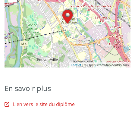
| © OpenStreetMap contributors
Leaflet
En savoir plus
Lien vers le site du diplôme