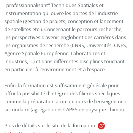
"professionnalisant" Techniques Spatiales et
Instrumentation qui ouvre les portes de l'industrie
spatiale (gestion de projets, conception et lancement
de satellites etc.). Concernant le parcours recherche,
les perspectives d'avenir englobent des carrières dans
les organismes de recherche (CNRS, Universités, CNES,
Agence Spatiale Européenne, Laboratoires et
industries, …) et dans différentes disciplines touchant
en particulier à l'environnement et à l'espace.
Enfin, la formation est suffisamment générale pour
offrir la possibilité d'intégrer des filières spécifiques
comme la préparation aux concours de l'enseignement
secondaire (agrégation et CAPES de physique-chimie).
Plus de détails sur le site de la formation :