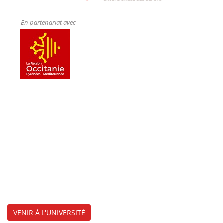
En partenariat avec
VENIR À L'UNIVERSITÉ