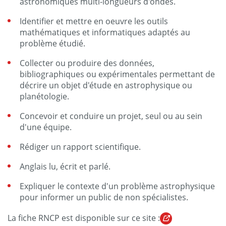
astronomiques multi-longueurs d'ondes.
Identifier et mettre en oeuvre les outils
mathématiques et informatiques adaptés au
problème étudié.
Collecter ou produire des données,
bibliographiques ou expérimentales permettant de
décrire un objet d'étude en astrophysique ou
planétologie.
Concevoir et conduire un projet, seul ou au sein
d'une équipe.
Rédiger un rapport scientifique.
Anglais lu, écrit et parlé.
Expliquer le contexte d'un problème astrophysique
pour informer un public de non spécialistes.
La fiche RNCP est disponible sur ce site :