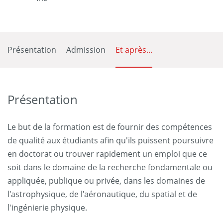
Présentation
Admission
Et après...
Présentation
Le but de la formation est de fournir des compétences
de qualité aux étudiants afin qu'ils puissent poursuivre
en doctorat ou trouver rapidement un emploi que ce
soit dans le domaine de la recherche fondamentale ou
appliquée, publique ou privée, dans les domaines de
l'astrophysique, de l'aéronautique, du spatial et de
l'ingénierie physique.