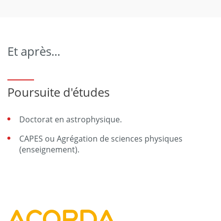
Et après...
Poursuite d'études
Doctorat en astrophysique.
CAPES ou Agrégation de sciences physiques
(enseignement).