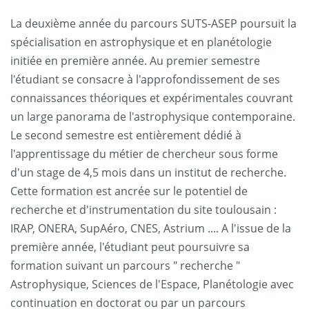
La deuxième année du parcours SUTS-ASEP poursuit la
spécialisation en astrophysique et en planétologie
initiée en première année. Au premier semestre
l'étudiant se consacre à l'approfondissement de ses
connaissances théoriques et expérimentales couvrant
un large panorama de l'astrophysique contemporaine.
Le second semestre est entièrement dédié à
l'apprentissage du métier de chercheur sous forme
d'un stage de 4,5 mois dans un institut de recherche.
Cette formation est ancrée sur le potentiel de
recherche et d'instrumentation du site toulousain :
IRAP, ONERA, SupAéro, CNES, Astrium .... A l'issue de la
première année, l'étudiant peut poursuivre sa
formation suivant un parcours " recherche "
Astrophysique, Sciences de l'Espace, Planétologie avec
continuation en doctorat ou par un parcours