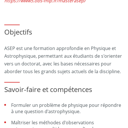
https://www5.obs-mip.fr/masterasep/
Objectifs
ASEP est une formation approfondie en Physique et
Astrophysique, permettant aux étudiants de s'orienter
vers un doctorat, avec les bases nécessaires pour
aborder tous les grands sujets actuels de la discipline.
Savoir-faire et compétences
Formuler un problème de physique pour répondre
à une question d'astrophysique.
Maîtriser les méthodes d'observations