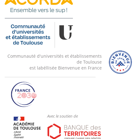
Communauté d'universités et établissements
de Toulouse
est labéllisée Bienvenue en France
Avec le soutien de