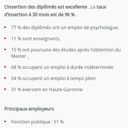
L’insertion des diplômés est excellente
. Le
taux
d’insertion à 30 mois est de 96 %
.
77 % des diplômés ont un emploi de psychologue,
11 % sont enseignants,
15 % ont poursuivi des études après l'obtention du
Master ,
68 % occupent un emploi à durée indéterminée
54 % occupent un emploi à temps plein
31 % exercent en Haute-Garonne
Principaux employeurs
Fonction publique : 51 %