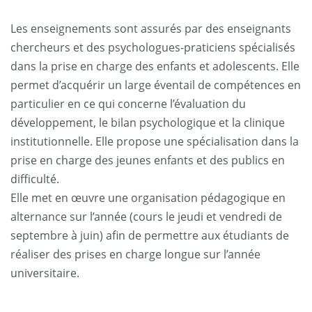
Les enseignements sont assurés par des enseignants
chercheurs et des psychologues-praticiens spécialisés
dans la prise en charge des enfants et adolescents. Elle
permet d’acquérir un large éventail de compétences en
particulier en ce qui concerne l’évaluation du
développement, le bilan psychologique et la clinique
institutionnelle. Elle propose une spécialisation dans la
prise en charge des jeunes enfants et des publics en
difficulté.
Elle met en œuvre une organisation pédagogique en
alternance sur l’année (cours le jeudi et vendredi de
septembre à juin) afin de permettre aux étudiants de
réaliser des prises en charge longue sur l’année
universitaire.