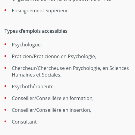
Enseignement Supérieur
Types d’emplois accessibles
Psychologue,
Praticien/Praticienne en Psychologie,
Chercheur/Chercheuse en Psychologie, en Sciences
Humaines et Sociales,
Psychothérapeute,
Conseiller/Conseillère en formation,
Conseiller/Conseillère en insertion,
Consultant