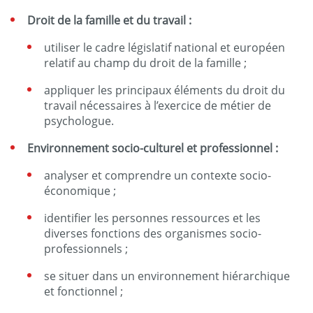
Droit de la famille et du travail :
utiliser le cadre législatif national et européen
relatif au champ du droit de la famille ;
appliquer les principaux éléments du droit du
travail nécessaires à l’exercice de métier de
psychologue.
Environnement socio-culturel et professionnel :
analyser et comprendre un contexte socio-
économique ;
identifier les personnes ressources et les
diverses fonctions des organismes socio-
professionnels ;
se situer dans un environnement hiérarchique
et fonctionnel ;