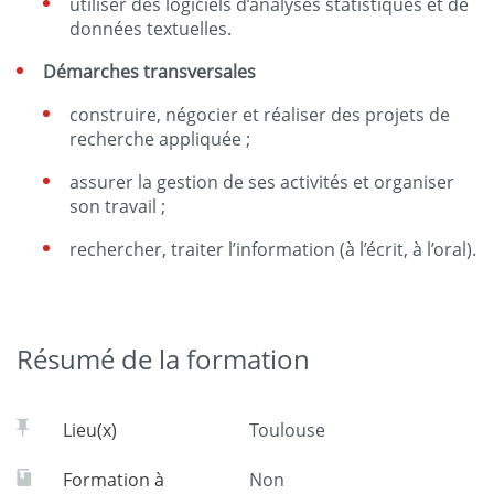
utiliser des logiciels d’analyses statistiques et de
données textuelles.
Démarches transversales
construire, négocier et réaliser des projets de
recherche appliquée ;
assurer la gestion de ses activités et organiser
son travail ;
rechercher, traiter l’information (à l’écrit, à l’oral).
Résumé de la formation
Lieu(x)
Toulouse
Formation à
Non