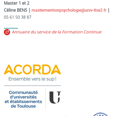
Master 1 et 2
Céline BENS |
mastermentionpsychologie@univ-tlse2.fr
|
05 61 50 38 87
Annuaire du service de la Formation Continue