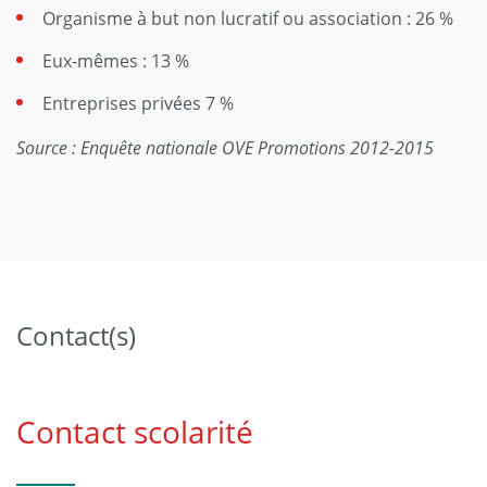
Organisme à but non lucratif ou association : 26 %
Eux-mêmes : 13 %
Entreprises privées 7 %
Source : Enquête nationale OVE Promotions 2012-2015
Contact(s)
Contact scolarité