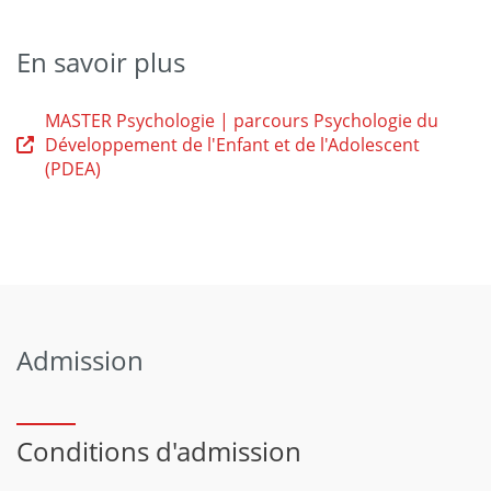
En savoir plus
MASTER Psychologie | parcours Psychologie du
Développement de l'Enfant et de l'Adolescent
(PDEA)
Admission
Conditions d'admission