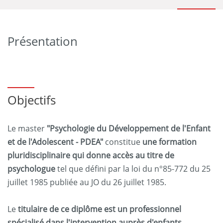
Présentation
Objectifs
Le master
"Psychologie du Développement de l'Enfant
et de l'Adolescent - PDEA"
constitue
une formation
pluridisciplinaire qui donne accès au titre de
psychologue
tel que défini par la loi du n°85-772 du 25
juillet 1985 publiée au JO du 26 juillet 1985.
Le
titulaire de ce diplôme est un professionnel
spécialisé dans l'intervention auprès d'enfants,