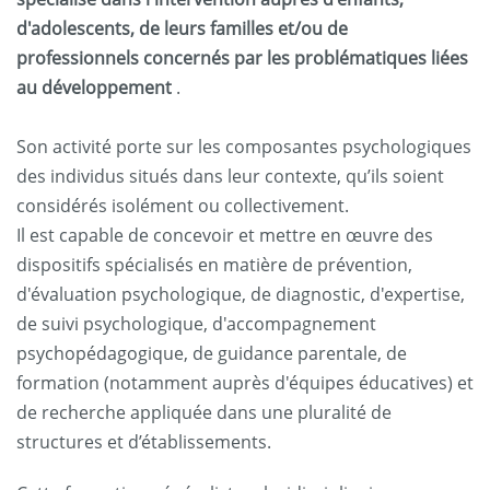
d'adolescents, de leurs familles et/ou de
professionnels concernés par les problématiques liées
au développement
.
Son activité porte sur les composantes psychologiques
des individus situés dans leur contexte, qu’ils soient
considérés isolément ou collectivement.
Il est capable de concevoir et mettre en œuvre des
dispositifs spécialisés en matière de prévention,
d'évaluation psychologique, de diagnostic, d'expertise,
de suivi psychologique, d'accompagnement
psychopédagogique, de guidance parentale, de
formation (notamment auprès d'équipes éducatives) et
de recherche appliquée dans une pluralité de
structures et d’établissements.