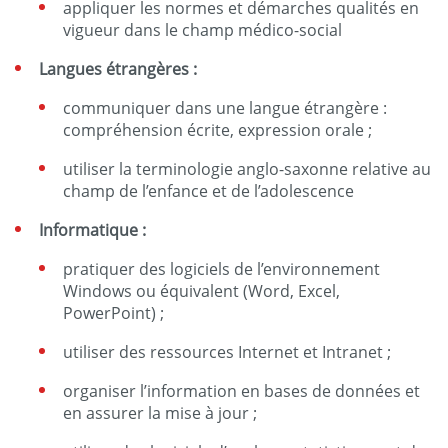
appliquer les normes et démarches qualités en
vigueur dans le champ médico-social
Langues étrangères :
communiquer dans une langue étrangère :
compréhension écrite, expression orale ;
utiliser la terminologie anglo-saxonne relative au
champ de l’enfance et de l’adolescence
Informatique :
pratiquer des logiciels de l’environnement
Windows ou équivalent (Word, Excel,
PowerPoint) ;
utiliser des ressources Internet et Intranet ;
organiser l’information en bases de données et
en assurer la mise à jour ;