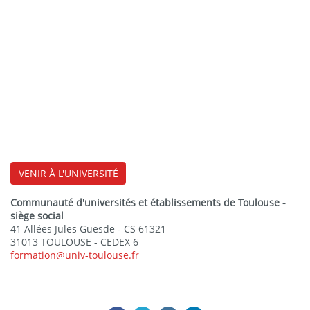
VENIR À L'UNIVERSITÉ
Communauté d'universités et établissements de Toulouse -
siège social
41 Allées Jules Guesde - CS 61321
31013 TOULOUSE - CEDEX 6
formation@univ-toulouse.fr