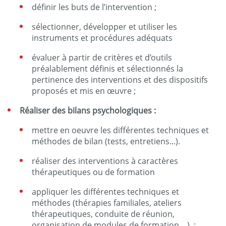
définir les buts de l’intervention ;
sélectionner, développer et utiliser les
instruments et procédures adéquats
évaluer à partir de critères et d’outils
préalablement définis et sélectionnés la
pertinence des interventions et des dispositifs
proposés et mis en œuvre ;
Réaliser des bilans psychologiques :
mettre en oeuvre les différentes techniques et
méthodes de bilan (tests, entretiens...).
réaliser des interventions à caractères
thérapeutiques ou de formation
appliquer les différentes techniques et
méthodes (thérapies familiales, ateliers
thérapeutiques, conduite de réunion,
organisation de modules de formation ...). ;