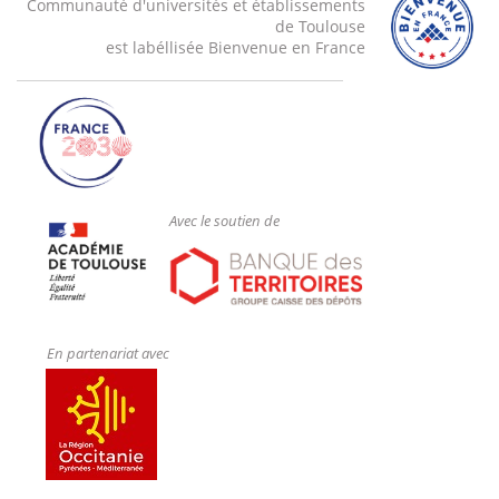
Communauté d'universités et établissements
de Toulouse
est labéllisée Bienvenue en France
Avec le soutien de
En partenariat avec