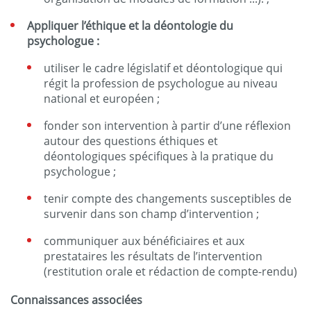
Appliquer l’éthique et la déontologie du
psychologue :
utiliser le cadre législatif et déontologique qui
régit la profession de psychologue au niveau
national et européen ;
fonder son intervention à partir d’une réflexion
autour des questions éthiques et
déontologiques spécifiques à la pratique du
psychologue ;
tenir compte des changements susceptibles de
survenir dans son champ d’intervention ;
communiquer aux bénéficiaires et aux
prestataires les résultats de l’intervention
(restitution orale et rédaction de compte-rendu)
Connaissances associées