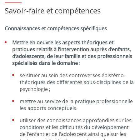
Savoir-faire et compétences
Connaissances et compétences spécifiques
Mettre en oeuvre les aspects théoriques et
pratiques relatifs à l’intervention auprès d’enfants,
d’adolescents, de leur famille et des professionnels
spécialisés dans le domaine
:
se situer au sein des controverses épistémo-
théoriques des différentes sous-disciplines de la
psychologie ;
mettre au service de la pratique professionnelle
les apports conceptuels.
utiliser des connaissances approfondies sur les
conditions et les difficultés du développement
de l'enfant et de l'adolescent ainsi que sur les