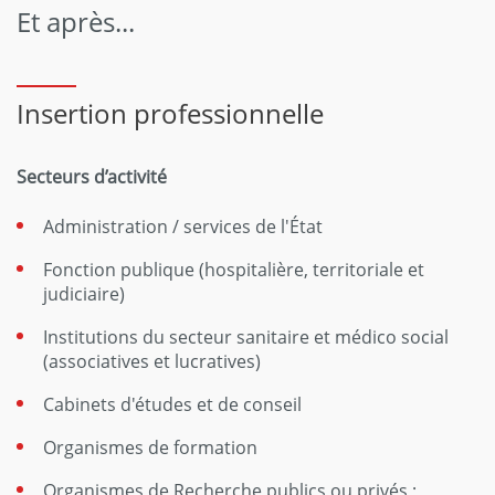
Et après...
Insertion professionnelle
Secteurs d’activité
Administration / services de l'État
Fonction publique (hospitalière, territoriale et
judiciaire)
Institutions du secteur sanitaire et médico social
(associatives et lucratives)
Cabinets d'études et de conseil
Organismes de formation
Organismes de Recherche publics ou privés ;