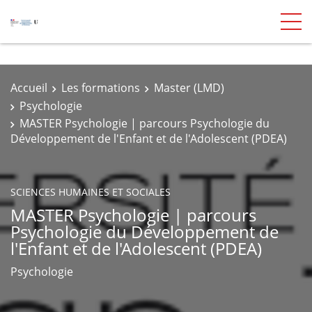
Accueil
Les formations
Master (LMD)
Psychologie
MASTER Psychologie | parcours Psychologie du
Développement de l'Enfant et de l'Adolescent (PDEA)
SCIENCES HUMAINES ET SOCIALES
MASTER Psychologie | parcours
Psychologie du Développement de
l'Enfant et de l'Adolescent (PDEA)
Psychologie