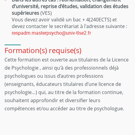
d’université, reprise d’études, validation des études
supérieures
(VES)
Vous devez avoir validé un bac + 4(240ECTS) et
devez contacter le secrétariat à l'adresse suivante :
respadm.masterpsycho@univ-tlse2.fr
Formation(s) requise(s)
Cette formation est ouverte aux titulaires de la Licence
de Psychologie , ainsi qu'à des professionnels déjà
psychologues ou issus d’autres professions
(enseignants, éducateurs titulaires d’une licence de
psychologie…) qui, au titre de la formation continue,
souhaitent approfondir et diversifier leurs
compétences et/ou accéder au titre de psychologue.