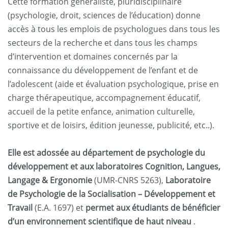
Cette formation généraliste, pluridisciplinaire
(psychologie, droit, sciences de l’éducation) donne
accès à tous les emplois de psychologues dans tous les
secteurs de la recherche et dans tous les champs
d’intervention et domaines concernés par la
connaissance du développement de l’enfant et de
l’adolescent (aide et évaluation psychologique, prise en
charge thérapeutique, accompagnement éducatif,
accueil de la petite enfance, animation culturelle,
sportive et de loisirs, édition jeunesse, publicité, etc..).
Elle est adossée au département de psychologie du
développement et aux laboratoires Cognition, Langues,
Langage & Ergonomie
(UMR-CNRS 5263),
Laboratoire
de Psychologie de la Socialisation – Développement et
Travail
(E.A. 1697) et
permet aux étudiants de bénéficier
d’un environnement scientifique de haut niveau
.