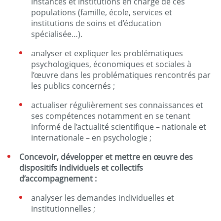
instances et institutions en charge de ces
populations (famille, école, services et
institutions de soins et d’éducation
spécialisée…).
analyser et expliquer les problématiques
psychologiques, économiques et sociales à
l’œuvre dans les problématiques rencontrés par
les publics concernés ;
actualiser régulièrement ses connaissances et
ses compétences notamment en se tenant
informé de l’actualité scientifique – nationale et
internationale – en psychologie ;
Concevoir, développer et mettre en œuvre des
dispositifs individuels et collectifs
d’accompagnement :
analyser les demandes individuelles et
institutionnelles ;