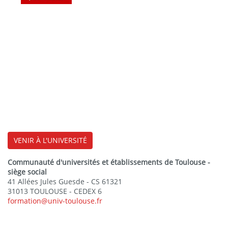
VENIR À L'UNIVERSITÉ
Communauté d'universités et établissements de Toulouse -
siège social
41 Allées Jules Guesde - CS 61321
31013 TOULOUSE - CEDEX 6
formation@univ-toulouse.fr