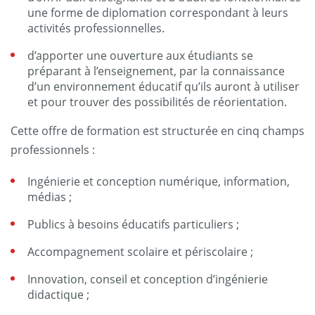
une forme de diplomation correspondant à leurs
activités professionnelles.
d’apporter une ouverture aux étudiants se
préparant à l’enseignement, par la connaissance
d’un environnement éducatif qu’ils auront à utiliser
et pour trouver des possibilités de réorientation.
Cette offre de formation est structurée en cinq champs
professionnels :
Ingénierie et conception numérique, information,
médias ;
Publics à besoins éducatifs particuliers ;
Accompagnement scolaire et périscolaire ;
Innovation, conseil et conception d’ingénierie
didactique ;