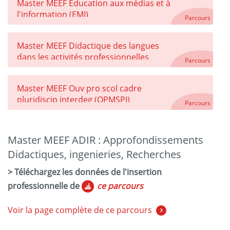
Master MEEF Éducation aux médias et à
l'information (EMI)
Parcours
Master MEEF Didactique des langues
dans les activités professionnelles
Parcours
Master MEEF Ouv pro scol cadre
pluridiscip interdeg (OPMSPI)
Parcours
Master MEEF ADIR : Approfondissements
Didactiques, ingenieries, Recherches
> Téléchargez les données de l'insertion
professionnelle de
ce parcours
Voir la page complète de ce parcours