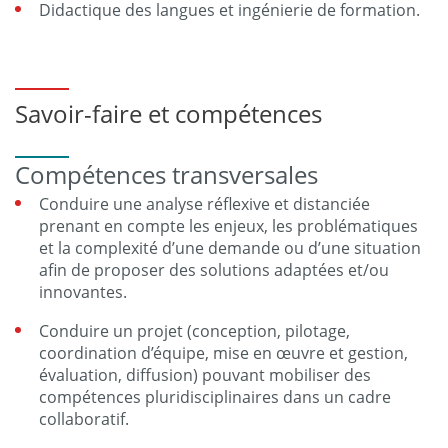
Didactique des langues et ingénierie de formation.
Savoir-faire et compétences
Compétences transversales
Conduire une analyse réflexive et distanciée
prenant en compte les enjeux, les problématiques
et la complexité d’une demande ou d’une situation
afin de proposer des solutions adaptées et/ou
innovantes.
Conduire un projet (conception, pilotage,
coordination d’équipe, mise en œuvre et gestion,
évaluation, diffusion) pouvant mobiliser des
compétences pluridisciplinaires dans un cadre
collaboratif.