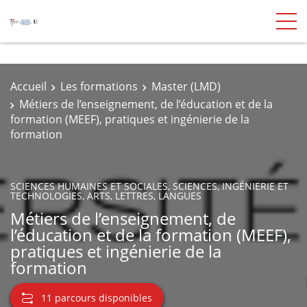
Accueil
Les formations
Master (LMD)
Métiers de l’enseignement, de l’éducation et de la
formation (MEEF), pratiques et ingénierie de la
formation
SCIENCES HUMAINES ET SOCIALES, SCIENCES, INGÉNIERIE ET
TECHNOLOGIES, ARTS, LETTRES, LANGUES
Métiers de l’enseignement, de
l’éducation et de la formation (MEEF),
pratiques et ingénierie de la
formation
11 parcours disponibles