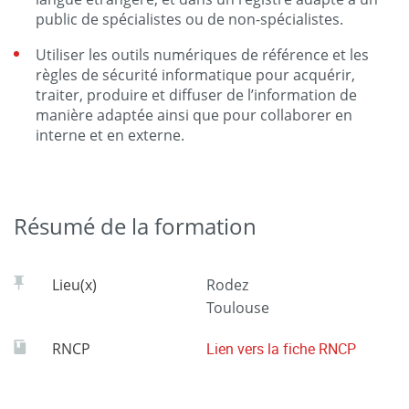
public de spécialistes ou de non-spécialistes.
Utiliser les outils numériques de référence et les
règles de sécurité informatique pour acquérir,
traiter, produire et diffuser de l’information de
manière adaptée ainsi que pour collaborer en
interne et en externe.
Résumé de la formation
Lieu(x)
Rodez
Toulouse
RNCP
Lien vers la fiche RNCP