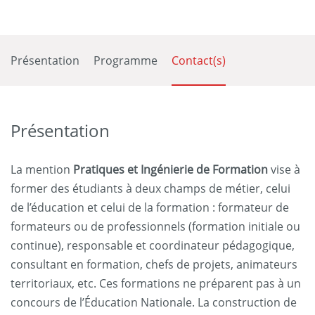
Présentation
Programme
Contact(s)
Présentation
La mention
Pratiques et Ingénierie de Formation
vise à
former des étudiants à deux champs de métier, celui
de l’éducation et celui de la formation : formateur de
formateurs ou de professionnels (formation initiale ou
continue), responsable et coordinateur pédagogique,
consultant en formation, chefs de projets, animateurs
territoriaux, etc. Ces formations ne préparent pas à un
concours de l’Éducation Nationale. La construction de