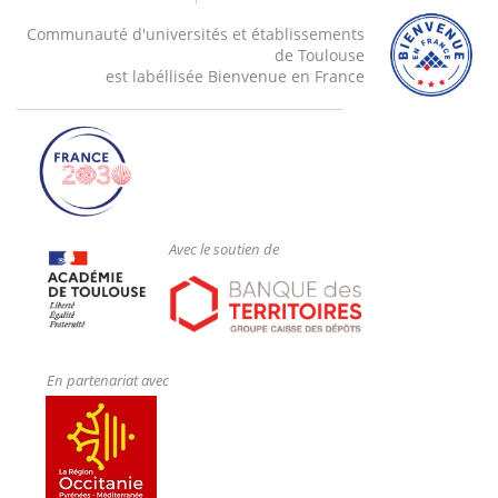
Communauté d'universités et établissements
de Toulouse
est labéllisée Bienvenue en France
Avec le soutien de
En partenariat avec