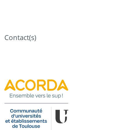
Contact(s)