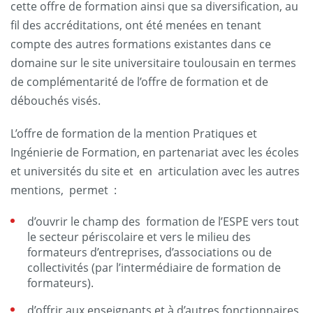
cette offre de formation ainsi que sa diversification, au
fil des accréditations, ont été menées en tenant
compte des autres formations existantes dans ce
domaine sur le site universitaire toulousain en termes
de complémentarité de l’offre de formation et de
débouchés visés.
L’offre de formation de la mention Pratiques et
Ingénierie de Formation, en partenariat avec les écoles
et universités du site et en articulation avec les autres
mentions, permet :
d’ouvrir le champ des formation de l’ESPE vers tout
le secteur périscolaire et vers le milieu des
formateurs d’entreprises, d’associations ou de
collectivités (par l’intermédiaire de formation de
formateurs).
d’offrir aux enseignants et à d’autres fonctionnaires