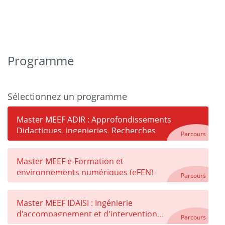
Programme
Sélectionnez un programme
Master MEEF ADIR : Approfondissements
Didactiques, ingenieries, Recherches
Parcours
Master MEEF e-Formation et
environnements numériques (eFEN)
Parcours
Master MEEF IDAISI : Ingénierie
d'accompagnement et d'intervention
Parcours