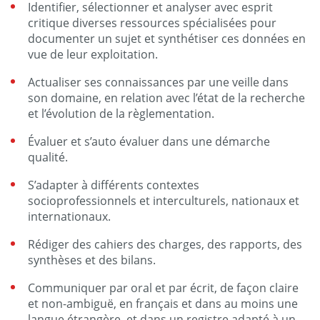
Identifier, sélectionner et analyser avec esprit
critique diverses ressources spécialisées pour
documenter un sujet et synthétiser ces données en
vue de leur exploitation.
Actualiser ses connaissances par une veille dans
son domaine, en relation avec l’état de la recherche
et l’évolution de la règlementation.
Évaluer et s’auto évaluer dans une démarche
qualité.
S’adapter à différents contextes
socioprofessionnels et interculturels, nationaux et
internationaux.
Rédiger des cahiers des charges, des rapports, des
synthèses et des bilans.
Communiquer par oral et par écrit, de façon claire
et non-ambiguë, en français et dans au moins une
langue étrangère, et dans un registre adapté à un