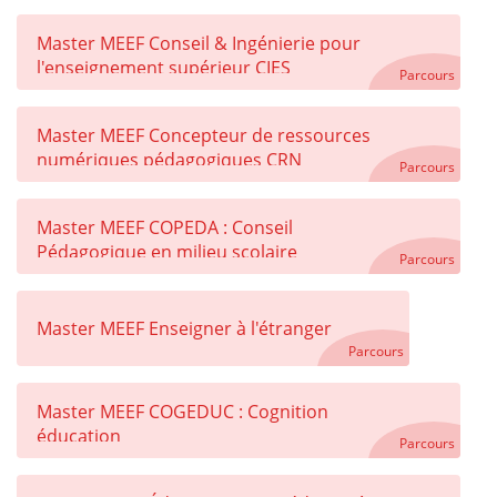
pour une Société Inclusive
Master MEEF Conseil & Ingénierie pour
l'enseignement supérieur CIES
Parcours
Master MEEF Concepteur de ressources
numériques pédagogiques CRN
Parcours
Master MEEF COPEDA : Conseil
Pédagogique en milieu scolaire
Parcours
Master MEEF Enseigner à l'étranger
Parcours
Master MEEF COGEDUC : Cognition
éducation
Parcours