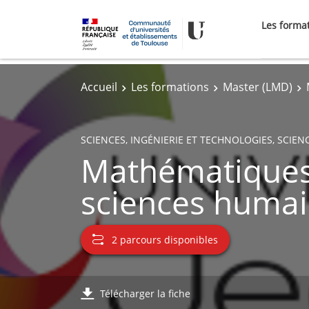
Les forma
Accueil
Les formations
Master (LMD)
SCIENCES, INGÉNIERIE ET TECHNOLOGIES, SCIEN
Mathématiques 
sciences humai
2 parcours disponibles
Télécharger la fiche