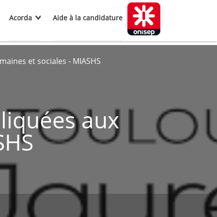
Acorda
Aide à la candidature
maines et sociales - MIASHS
liquées aux
ASHS