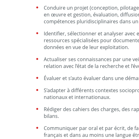
Conduire un projet (conception, pilotage
en œuvre et gestion, évaluation, diffusi
compétences pluridisciplinaires dans un 
Identifier, sélectionner et analyser avec 
ressources spécialisées pour documenter
données en vue de leur exploitation.
Actualiser ses connaissances par une ve
relation avec l’état de la recherche et l’
Évaluer et s’auto évaluer dans une démar
S’adapter à différents contextes sociopro
nationaux et internationaux.
Rédiger des cahiers des charges, des rap
bilans.
Communiquer par oral et par écrit, de f
français et dans au moins une langue étr