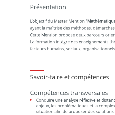
Présentation
L’objectif du Master Mention
"Mathématiques
ayant la maîtrise des méthodes, démarches,
Cette Mention propose deux parcours orienté
La formation intègre des enseignements thé
facteurs humains, sociaux, organisationnels
Savoir-faire et compétences
Compétences transversales
Conduire une analyse réflexive et distan
enjeux, les problématiques et la comple
situation afin de proposer des solutions