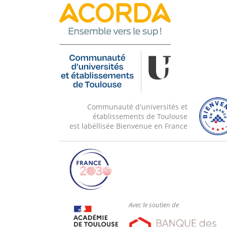
Communauté d'universités et
établissements de Toulouse
est labéllisée Bienvenue en France
Avec le soutien de