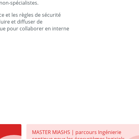
non-spécialistes.
e et les règles de sécurité
uire et diffuser de
que pour collaborer en interne
MASTER MIASHS | parcours Ingénierie