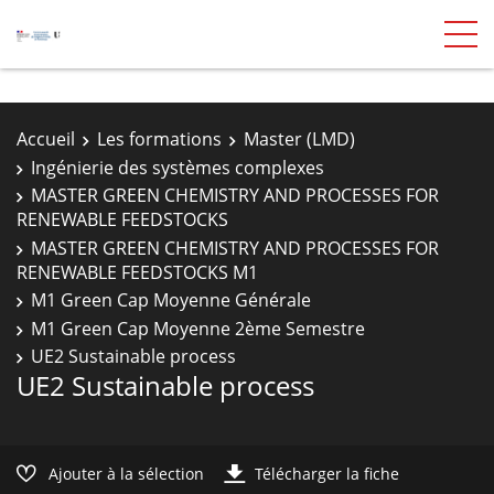
Accueil
Les formations
Master (LMD)
Ingénierie des systèmes complexes
MASTER GREEN CHEMISTRY AND PROCESSES FOR
RENEWABLE FEEDSTOCKS
MASTER GREEN CHEMISTRY AND PROCESSES FOR
RENEWABLE FEEDSTOCKS M1
M1 Green Cap Moyenne Générale
M1 Green Cap Moyenne 2ème Semestre
UE2 Sustainable process
UE2 Sustainable process
Ajouter à la sélection
Télécharger la fiche