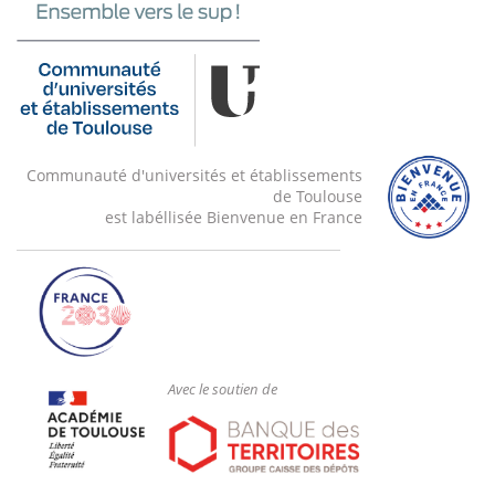
Communauté d'universités et établissements
de Toulouse
est labéllisée Bienvenue en France
Avec le soutien de