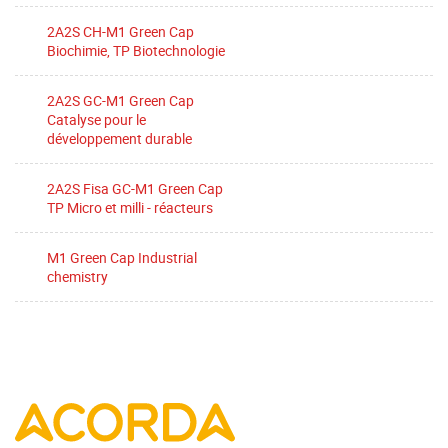
2A2S CH-M1 Green Cap
Biochimie, TP Biotechnologie
2A2S GC-M1 Green Cap
Catalyse pour le
développement durable
2A2S Fisa GC-M1 Green Cap
TP Micro et milli - réacteurs
M1 Green Cap Industrial
chemistry