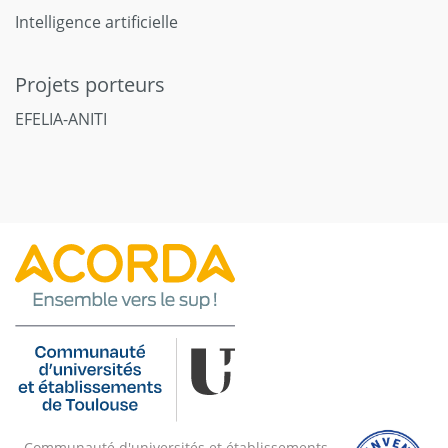
Intelligence artificielle
Projets porteurs
EFELIA-ANITI
Communauté d'universités et établissements