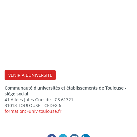
VENIR À L'UNIVERSITÉ
Communauté d'universités et établissements de Toulouse -
siège social
41 Allées Jules Guesde - CS 61321
31013 TOULOUSE - CEDEX 6
formation@univ-toulouse.fr