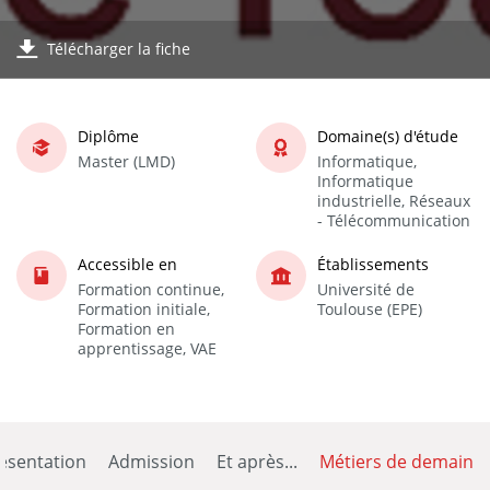
Télécharger la fiche
Diplôme
Domaine(s) d'étude
Master (LMD)
Informatique,
Informatique
industrielle, Réseaux
- Télécommunication
Accessible en
Établissements
Formation continue,
Université de
Formation initiale,
Toulouse (EPE)
Formation en
apprentissage, VAE
ésentation
Admission
Et après...
Métiers de demain