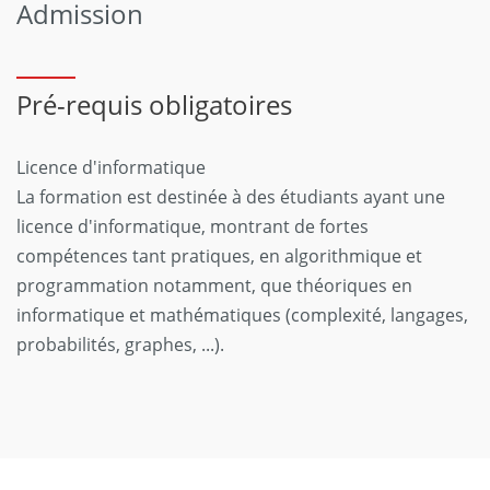
Admission
Pré-requis obligatoires
Licence d'informatique
La formation est destinée à des étudiants ayant une
licence d'informatique, montrant de fortes
compétences tant pratiques, en algorithmique et
programmation notamment, que théoriques en
informatique et mathématiques (complexité, langages,
probabilités, graphes, ...).