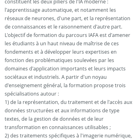
constituent les deux piliers de l'IA moderne :
l'apprentissage automatique, et notamment les
réseaux de neurones, d'une part, et la représentation
de connaissances et le raisonnement d'autre part.
L'objectif de formation du parcours IAFA est d'amener
les étudiants à un haut niveau de maîtrise de ces
fondements et à développer leurs expertises en
fonction des problématiques soulevées par les
domaines d'application importants et leurs impacts
sociétaux et industriels. A partir d'un noyau
d'enseignement général, la formation propose trois
spécialisations autour :
1) de la représentation, du traitement et de l'accès aux
données structurées et aux informations de type
textes, de la gestion de données et de leur
transformation en connaissances utilisables ;
2) des traitements spécifiques à l'imagerie numérique,