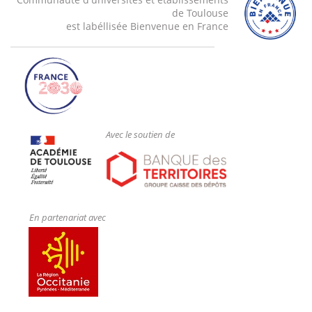
de Toulouse
est labéllisée Bienvenue en France
Avec le soutien de
En partenariat avec