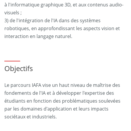
à l'informatique graphique 3D, et aux contenus audio-
visuels ;
3) de l'intégration de l'IA dans des systèmes
robotiques, en approfondissant les aspects vision et
interaction en langage naturel.
Objectifs
Le parcours IAFA vise un haut niveau de maîtrise des
fondements de l'IA et à développer l'expertise des
étudiants en fonction des problématiques soulevées
par les domaines d'application et leurs impacts
sociétaux et industriels.