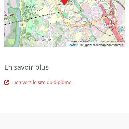
| © OpenStreetMap contributors
Leaflet
En savoir plus
Lien vers le site du diplôme