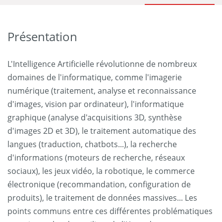
Présentation
L'Intelligence Artificielle révolutionne de nombreux
domaines de l'informatique, comme l'imagerie
numérique (traitement, analyse et reconnaissance
d'images, vision par ordinateur), l'informatique
graphique (analyse d'acquisitions 3D, synthèse
d'images 2D et 3D), le traitement automatique des
langues (traduction, chatbots...), la recherche
d'informations (moteurs de recherche, réseaux
sociaux), les jeux vidéo, la robotique, le commerce
électronique (recommandation, configuration de
produits), le traitement de données massives... Les
points communs entre ces différentes problématiques