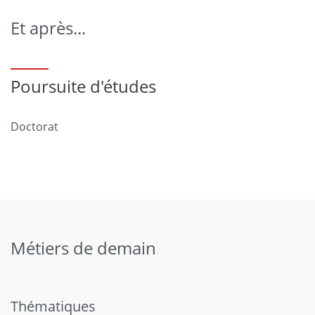
Et après...
Poursuite d'études
Doctorat
Métiers de demain
Thématiques