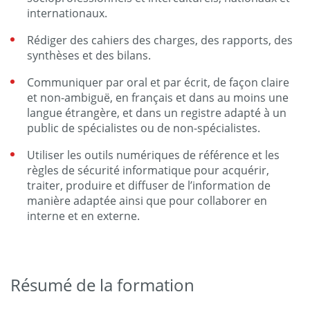
internationaux.
Rédiger des cahiers des charges, des rapports, des
synthèses et des bilans.
Communiquer par oral et par écrit, de façon claire
et non-ambiguë, en français et dans au moins une
langue étrangère, et dans un registre adapté à un
public de spécialistes ou de non-spécialistes.
Utiliser les outils numériques de référence et les
règles de sécurité informatique pour acquérir,
traiter, produire et diffuser de l’information de
manière adaptée ainsi que pour collaborer en
interne et en externe.
Résumé de la formation