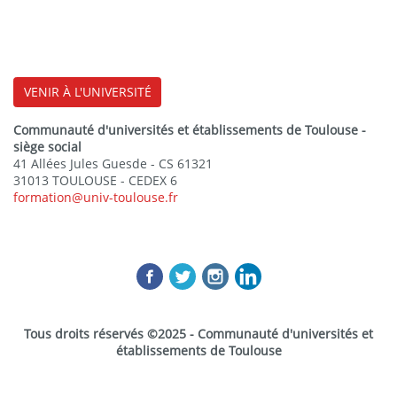
VENIR À L'UNIVERSITÉ
Communauté d'universités et établissements de Toulouse -
siège social
41 Allées Jules Guesde - CS 61321
31013 TOULOUSE - CEDEX 6
formation@univ-toulouse.fr
Tous droits réservés ©2025 - Communauté d'universités et
établissements de Toulouse