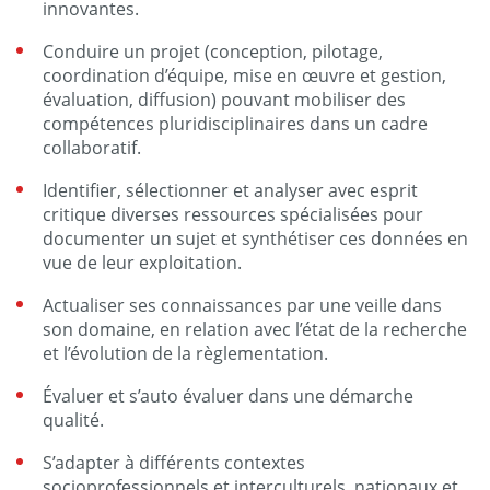
innovantes.
Conduire un projet (conception, pilotage,
coordination d’équipe, mise en œuvre et gestion,
évaluation, diffusion) pouvant mobiliser des
compétences pluridisciplinaires dans un cadre
collaboratif.
Identifier, sélectionner et analyser avec esprit
critique diverses ressources spécialisées pour
documenter un sujet et synthétiser ces données en
vue de leur exploitation.
Actualiser ses connaissances par une veille dans
son domaine, en relation avec l’état de la recherche
et l’évolution de la règlementation.
Évaluer et s’auto évaluer dans une démarche
qualité.
S’adapter à différents contextes
socioprofessionnels et interculturels, nationaux et