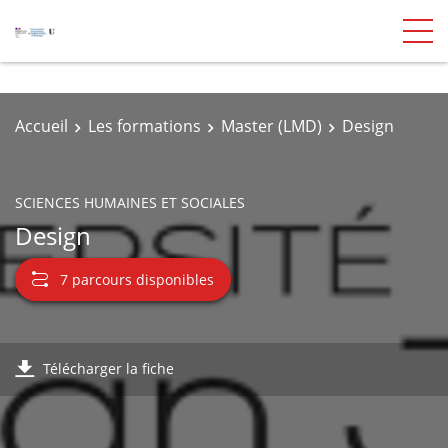
Accueil
Les formations
Master (LMD)
Design
SCIENCES HUMAINES ET SOCIALES
Design
7 parcours disponibles
Télécharger la fiche