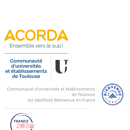
Communauté d'universités et établissements
de Toulouse
est labéllisée Bienvenue en France