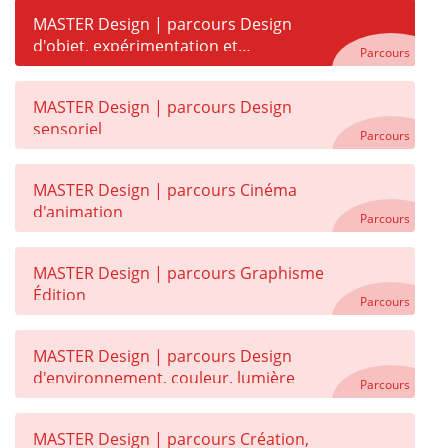
MASTER Design | parcours Design
d'objet, expérimentation et
Parcours
développement
MASTER Design | parcours Design
sensoriel
Parcours
MASTER Design | parcours Cinéma
d'animation
Parcours
MASTER Design | parcours Graphisme
Édition
Parcours
MASTER Design | parcours Design
d'environnement, couleur, lumière
Parcours
MASTER Design | parcours Création,