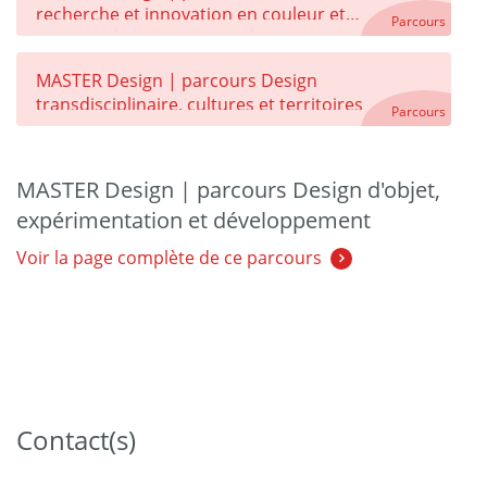
recherche et innovation en couleur et
Parcours
matière
MASTER Design | parcours Design
transdisciplinaire, cultures et territoires
Parcours
MASTER Design | parcours Design d'objet,
expérimentation et développement
Voir la page complète de ce parcours
Contact(s)