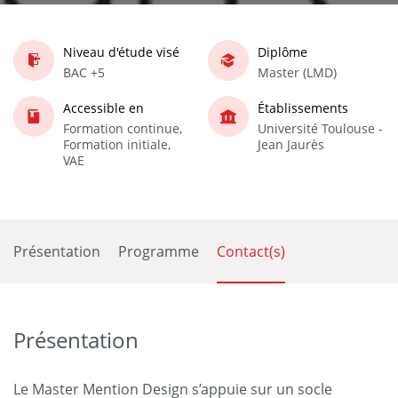
Niveau d'étude visé
Diplôme
BAC +5
Master (LMD)
Accessible en
Établissements
Formation continue,
Université Toulouse -
Formation initiale,
Jean Jaurès
VAE
Présentation
Programme
Contact(s)
Présentation
Le Master Mention Design s’appuie sur un socle