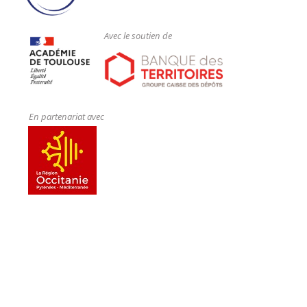
Avec le soutien de
En partenariat avec