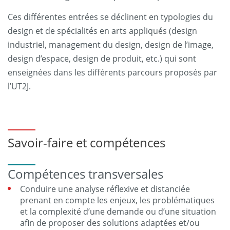
Ces différentes entrées se déclinent en typologies du
design et de spécialités en arts appliqués (design
industriel, management du design, design de l’image,
design d’espace, design de produit, etc.) qui sont
enseignées dans les différents parcours proposés par
l’UT2J.
Savoir-faire et compétences
Compétences transversales
Conduire une analyse réflexive et distanciée
prenant en compte les enjeux, les problématiques
et la complexité d’une demande ou d’une situation
afin de proposer des solutions adaptées et/ou