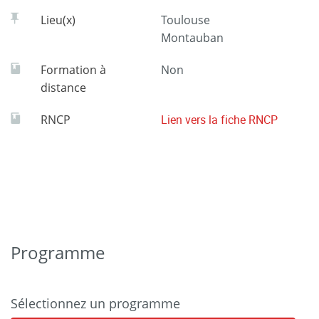
Lieu(x)
Toulouse
Montauban
Formation à
Non
distance
RNCP
Lien vers la fiche RNCP
Programme
Sélectionnez un programme