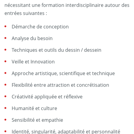
nécessitant une formation interdisciplinaire autour des
entrées suivantes :
Démarche de conception
Analyse du besoin
Techniques et outils du dessin / dessein
Veille et Innovation
Approche artistique, scientifique et technique
Flexibilité entre attraction et concrétisation
Créativité appliquée et réflexive
Humanité et culture
Sensibilité et empathie
Identité, singularité, adaptabilité et personnalité