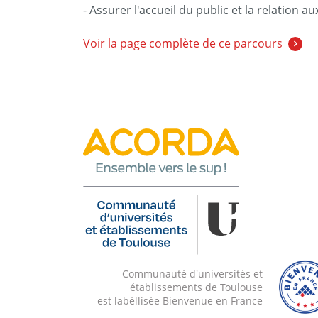
- Assurer l'accueil du public et la relation a
Voir la page complète de ce parcours
Communauté d'universités et
établissements de Toulouse
est labéllisée Bienvenue en France