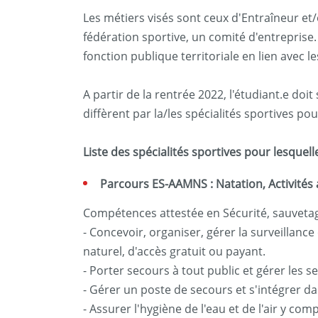
Les métiers visés sont ceux d'Entraîneur e
fédération sportive, un comité d'entreprise
fonction publique territoriale en lien avec l
A partir de la rentrée 2022, l'étudiant.e do
diffèrent par la/les spécialités sportives pou
Liste des spécialités sportives pour lesquel
Parcours ES-AAMNS : Natation, Activités 
Compétences attestée en Sécurité, sauvetag
- Concevoir, organiser, gérer la surveillance 
naturel, d'accès gratuit ou payant.
- Porter secours à tout public et gérer les s
- Gérer un poste de secours et s'intégrer da
- Assurer l'hygiène de l'eau et de l'air y co