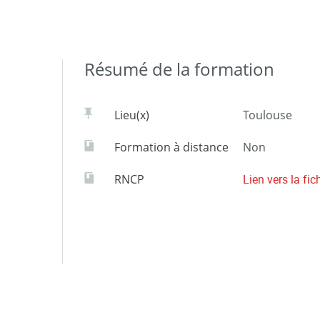
Résumé de la formation
Lieu(x)
Toulouse
Formation à distance
Non
RNCP
Lien vers la fi