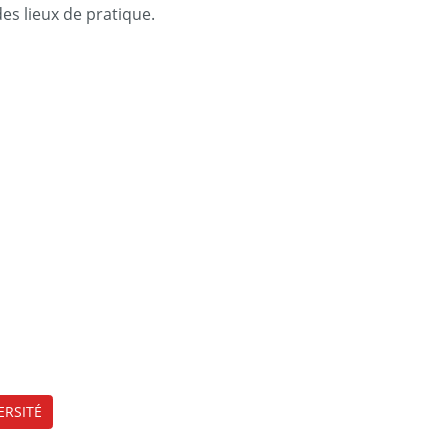
des lieux de pratique.
ERSITÉ