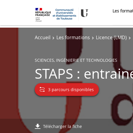
Les forma
Accueil
Les formations
Licence (LMD)
SCIENCES, INGÉNIERIE ET TECHNOLOGIES
STAPS : entrain
3 parcours disponibles
Télécharger la fiche