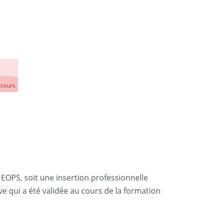
rcours
 EOPS, soit une insertion professionnelle
ve qui a été validée au cours de la formation