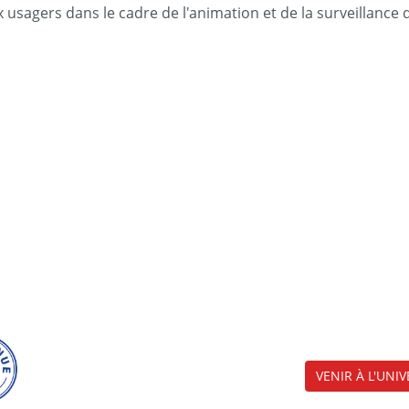
ux usagers dans le cadre de l'animation et de la surveillance 
VENIR À L'UNIV