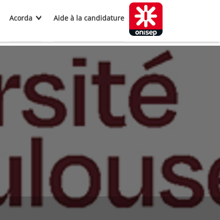
Acorda
Aide à la candidature