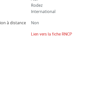
Rodez
International
on à distance
Non
Lien vers la fiche RNCP