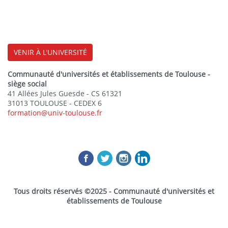
VENIR À L'UNIVERSITÉ
Communauté d'universités et établissements de Toulouse -
siège social
41 Allées Jules Guesde - CS 61321
31013 TOULOUSE - CEDEX 6
formation@univ-toulouse.fr
Tous droits réservés ©2025 - Communauté d'universités et
établissements de Toulouse