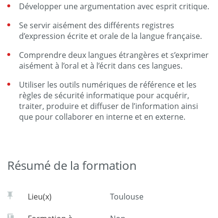
Développer une argumentation avec esprit critique.
Se servir aisément des différents registres
d’expression écrite et orale de la langue française.
Comprendre deux langues étrangères et s’exprimer
aisément à l’oral et à l’écrit dans ces langues.
Utiliser les outils numériques de référence et les
règles de sécurité informatique pour acquérir,
traiter, produire et diffuser de l’information ainsi
que pour collaborer en interne et en externe.
Résumé de la formation
Lieu(x)
Toulouse