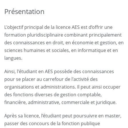
Présentation
L'objectif principal de la licence AES est d’offrir une
formation pluridisciplinaire combinant principalement
des connaissances en droit, en économie et gestion, en
sciences humaines et sociales, en informatique et en
langues.
Ainsi, l'étudiant en AES possède des connaissances
pour se placer au carrefour de l'activité des
organisations et administrations. Il peut ainsi occuper
des fonctions diverses de gestion comptable,
financière, administrative, commerciale et juridique.
Après sa licence, l’étudiant peut poursuivre en master,
passer des concours de la fonction publique