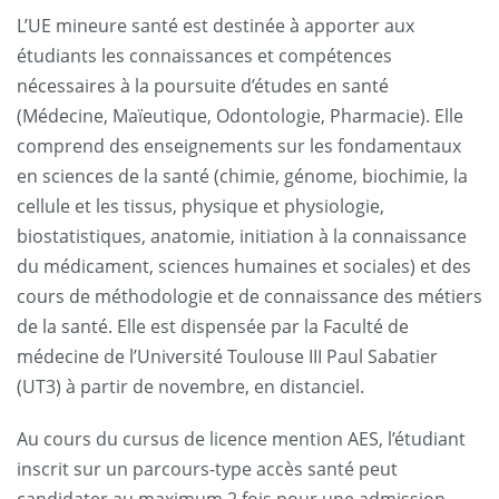
L’UE mineure santé est destinée à apporter aux
étudiants les connaissances et compétences
nécessaires à la poursuite d’études en santé
(Médecine, Maïeutique, Odontologie, Pharmacie). Elle
comprend des enseignements sur les fondamentaux
en sciences de la santé (chimie, génome, biochimie, la
cellule et les tissus, physique et physiologie,
biostatistiques, anatomie, initiation à la connaissance
du médicament, sciences humaines et sociales) et des
cours de méthodologie et de connaissance des métiers
de la santé. Elle est dispensée par la Faculté de
médecine de l’Université Toulouse III Paul Sabatier
(UT3) à partir de novembre, en distanciel.
Au cours du cursus de licence mention AES, l’étudiant
inscrit sur un parcours-type accès santé peut