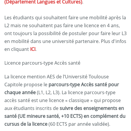
(Département Langues et Cultures)
.
Les étudiants qui souhaitent faire une mobilité après la
L2 mais ne souhaitent pas faire une licence en 4 ans,
ont toujours la possibilité de postuler pour faire leur L3
en mobilité dans une université partenaire. Plus d'infos
en cliquant
ICI
.
Licence parcours-type Accès santé
La licence mention AES de l’Université Toulouse
Capitole propose le
parcours-type Accès santé pour
chaque année
(L1, L2, L3). La licence parcours-type
accès santé est une licence « classique » qui propose
aux étudiants inscrits de
suivre des enseignements en
santé (UE mineure santé, +10 ECTS) en complément du
cursus de la licence
(60 ECTS par année validée).