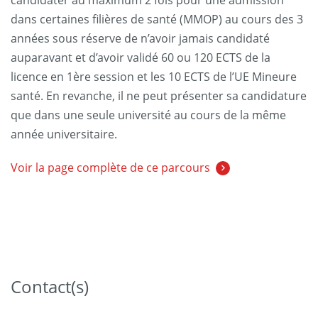
candidater au maximum 2 fois pour une admission
dans certaines filières de santé (MMOP) au cours des 3
années sous réserve de n’avoir jamais candidaté
auparavant et d’avoir validé 60 ou 120 ECTS de la
licence en 1ère session et les 10 ECTS de l’UE Mineure
santé. En revanche, il ne peut présenter sa candidature
que dans une seule université au cours de la même
année universitaire.
Voir la page complète de ce parcours
Contact(s)