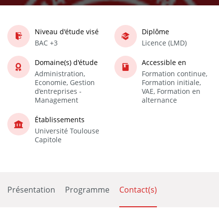
Niveau d'étude visé
Diplôme
BAC +3
Licence (LMD)
Domaine(s) d'étude
Accessible en
Administration,
Formation continue,
Economie, Gestion
Formation initiale,
d’entreprises -
VAE, Formation en
Management
alternance
Établissements
Université Toulouse
Capitole
Présentation
Programme
Contact(s)