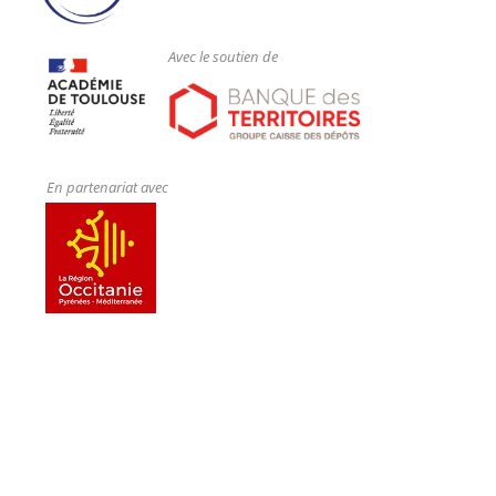
Avec le soutien de
En partenariat avec