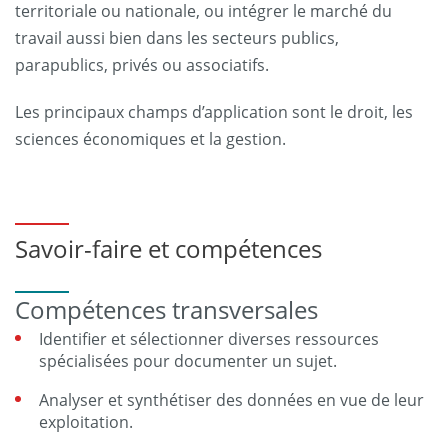
territoriale ou nationale, ou intégrer le marché du
travail aussi bien dans les secteurs publics,
parapublics, privés ou associatifs.
Les principaux champs d’application sont le droit, les
sciences économiques et la gestion.
Savoir-faire et compétences
Compétences transversales
Identifier et sélectionner diverses ressources
spécialisées pour documenter un sujet.
Analyser et synthétiser des données en vue de leur
exploitation.