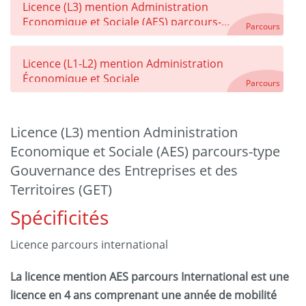
Licence (L3) mention Administration
Economique et Sociale (AES) parcours-
Parcours
type Economie et Société (ES)
Licence (L1-L2) mention Administration
Économique et Sociale
Parcours
Licence (L3) mention Administration
Economique et Sociale (AES) parcours-type
Gouvernance des Entreprises et des
Territoires (GET)
Spécificités
Licence parcours international
La licence mention AES parcours International est une
licence en 4 ans comprenant une année de mobilité