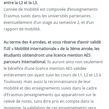
entre la L2 et la L3.
L’année de mobilité est composée d’enseignements
Erasmus suivis dans les universités partenaires,
éventuellement d’un stage au semestre 2, et d’un
rapport de mobilité.
Au terme des 4 années, et sous réserve d’avoir validé
l’UE « Mobilité internationale » de la 3ème année, les
étudiants obtiendront une licence mention AES
parcours International.
Ils auront ainsi non seulement
le bénéfice d’une licence mention AES validée
entièrement (en ayant suivi les cours de L1, L2 et L3 à
Toulouse), mais aussi la reconnaissance de leur
mobilité et des enseignements suivis dans le cadre
d’Erasmus (enseignements qui apparaitront sur le
relevé de notes, sans être pris en compte dans la
moyenne, la validation de ces enseignements sera