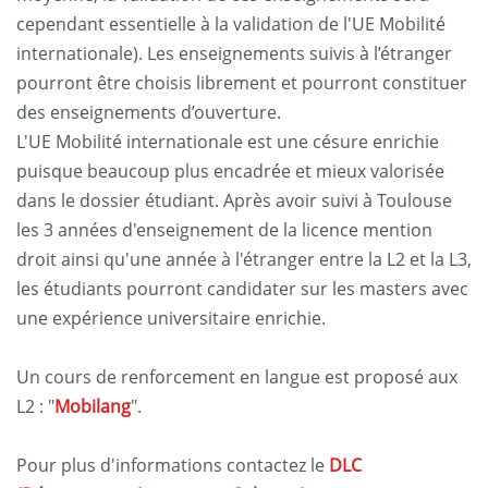
cependant essentielle à la validation de l'UE Mobilité
internationale). Les enseignements suivis à l’étranger
pourront être choisis librement et pourront constituer
des enseignements d’ouverture.
L'UE Mobilité internationale est une césure enrichie
puisque beaucoup plus encadrée et mieux valorisée
dans le dossier étudiant. Après avoir suivi à Toulouse
les 3 années d'enseignement de la licence mention
droit ainsi qu'une année à l'étranger entre la L2 et la L3,
les étudiants pourront candidater sur les masters avec
une expérience universitaire enrichie.
Un cours de renforcement en langue est proposé aux
L2 : "
Mobilang
".
Pour plus d'informations contactez le
DLC