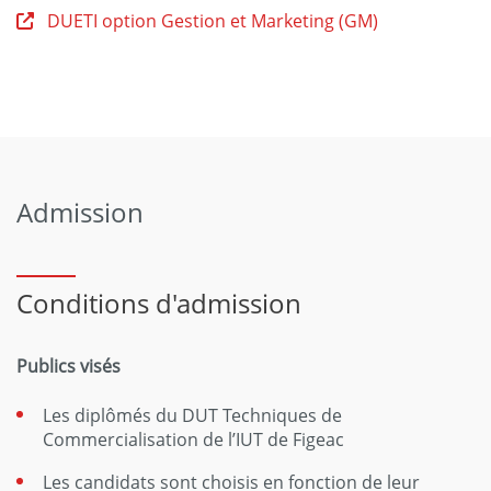
DUETI option Gestion et Marketing (GM)
Admission
Conditions d'admission
Publics visés
Les diplômés du DUT Techniques de
Commercialisation de l’IUT de Figeac
Les candidats sont choisis en fonction de leur