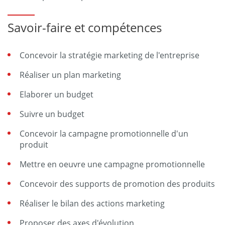
Savoir-faire et compétences
Concevoir la stratégie marketing de l'entreprise
Réaliser un plan marketing
Elaborer un budget
Suivre un budget
Concevoir la campagne promotionnelle d'un
produit
Mettre en oeuvre une campagne promotionnelle
Concevoir des supports de promotion des produits
Réaliser le bilan des actions marketing
Proposer des axes d'évolution