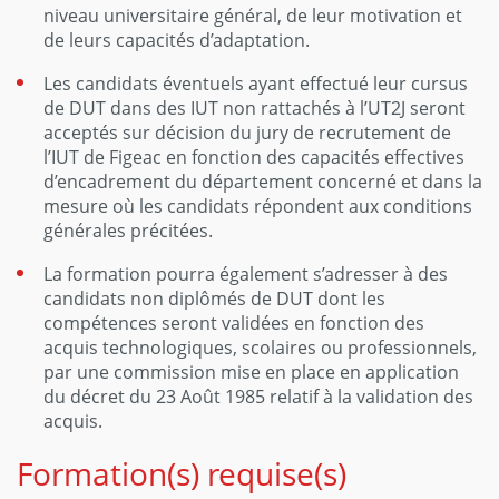
niveau universitaire général, de leur motivation et
de leurs capacités d’adaptation.
Les candidats éventuels ayant effectué leur cursus
de DUT dans des IUT non rattachés à l’UT2J seront
acceptés sur décision du jury de recrutement de
l’IUT de Figeac en fonction des capacités effectives
d’encadrement du département concerné et dans la
mesure où les candidats répondent aux conditions
générales précitées.
La formation pourra également s’adresser à des
candidats non diplômés de DUT dont les
compétences seront validées en fonction des
acquis technologiques, scolaires ou professionnels,
par une commission mise en place en application
du décret du 23 Août 1985 relatif à la validation des
acquis.
Formation(s) requise(s)