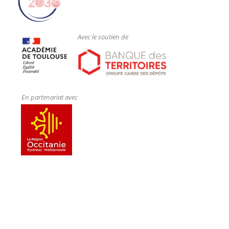
Avec le soutien de
En partenariat avec