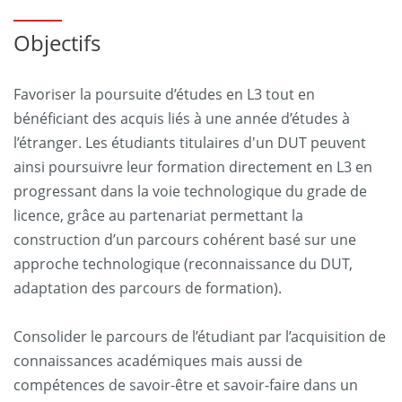
Objectifs
Favoriser la poursuite d’études en L3 tout en
bénéficiant des acquis liés à une année d’études à
l’étranger. Les étudiants titulaires d'un DUT peuvent
ainsi poursuivre leur formation directement en L3 en
progressant dans la voie technologique du grade de
licence, grâce au partenariat permettant la
construction d’un parcours cohérent basé sur une
approche technologique (reconnaissance du DUT,
adaptation des parcours de formation).
Consolider le parcours de l’étudiant par l’acquisition de
connaissances académiques mais aussi de
compétences de savoir-être et savoir-faire dans un