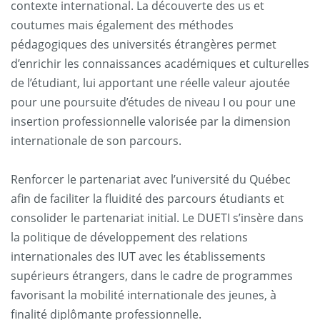
contexte international. La découverte des us et
coutumes mais également des méthodes
pédagogiques des universités étrangères permet
d’enrichir les connaissances académiques et culturelles
de l’étudiant, lui apportant une réelle valeur ajoutée
pour une poursuite d’études de niveau I ou pour une
insertion professionnelle valorisée par la dimension
internationale de son parcours.
Renforcer le partenariat avec l’université du Québec
afin de faciliter la fluidité des parcours étudiants et
consolider le partenariat initial. Le DUETI s’insère dans
la politique de développement des relations
internationales des IUT avec les établissements
supérieurs étrangers, dans le cadre de programmes
favorisant la mobilité internationale des jeunes, à
finalité diplômante professionnelle.