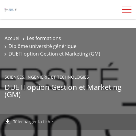
Accueil
Les formations
Diplôme université générique
DUETI option Gestion et Marketing (GM)
SCIENCES, INGÉNIERIE ET TECHNOLOGIES
DUETI option Gestion et Marketing
(GM)
Télécharger la fiche