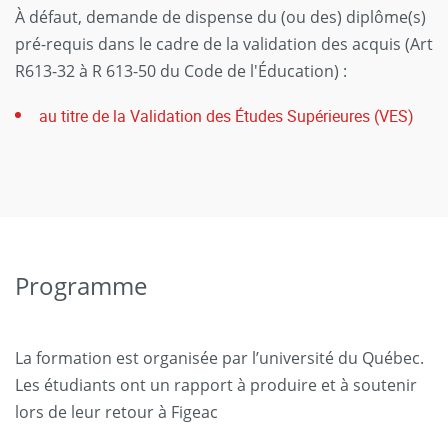
À défaut, demande de dispense du (ou des) diplôme(s)
pré-requis dans le cadre de la validation des acquis (Art
R613-32 à R 613-50 du Code de l'Éducation) :
au titre de la Validation des Études Supérieures (VES)
Programme
La formation est organisée par l’université du Québec.
Les étudiants ont un rapport à produire et à soutenir
lors de leur retour à Figeac