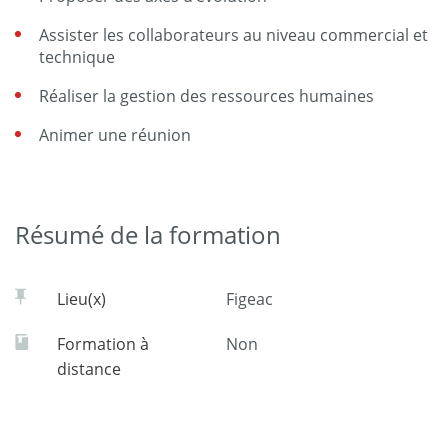
Assister les collaborateurs au niveau commercial et
technique
Réaliser la gestion des ressources humaines
Animer une réunion
Résumé de la formation
Lieu(x)
Figeac
Formation à
Non
distance