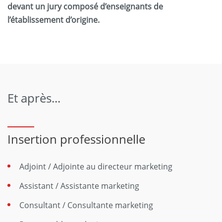
devant un jury composé d’enseignants de
l’établissement d’origine.
Et après...
Insertion professionnelle
Adjoint / Adjointe au directeur marketing
Assistant / Assistante marketing
Consultant / Consultante marketing