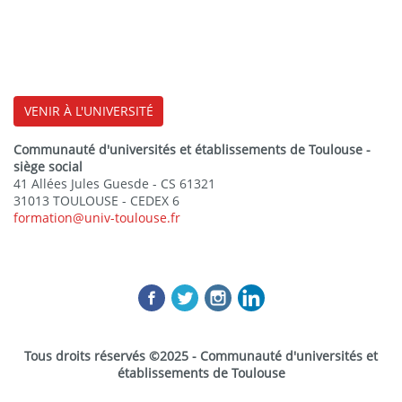
VENIR À L'UNIVERSITÉ
Communauté d'universités et établissements de Toulouse -
siège social
41 Allées Jules Guesde - CS 61321
31013 TOULOUSE - CEDEX 6
formation@univ-toulouse.fr
Tous droits réservés ©2025 - Communauté d'universités et
établissements de Toulouse