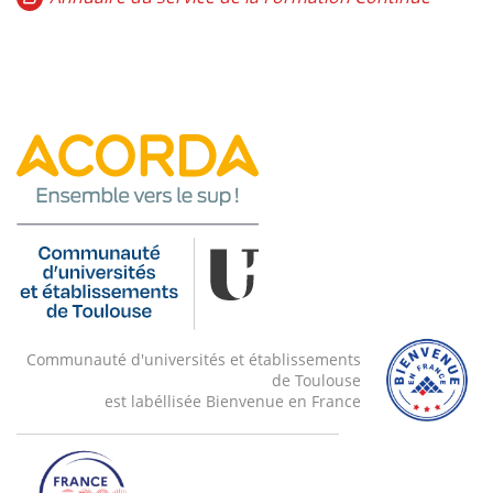
Communauté d'universités et établissements
de Toulouse
est labéllisée Bienvenue en France