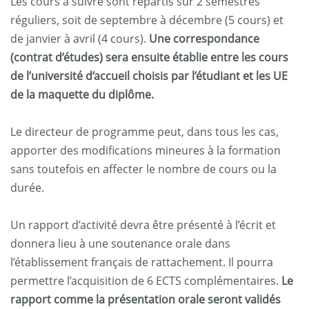
Les cours à suivre sont répartis sur 2 semestres
réguliers, soit de septembre à décembre (5 cours) et
de janvier à avril (4 cours).
Une correspondance
(contrat d’études) sera ensuite établie entre les cours
de l’université d’accueil choisis par l’étudiant et les UE
de la maquette du diplôme.
Le directeur de programme peut, dans tous les cas,
apporter des modifications mineures à la formation
sans toutefois en affecter le nombre de cours ou la
durée.
Un rapport d’activité devra être présenté à l’écrit et
donnera lieu à une soutenance orale dans
l’établissement français de rattachement. Il pourra
permettre l’acquisition de 6 ECTS complémentaires.
Le
rapport comme la présentation orale seront validés