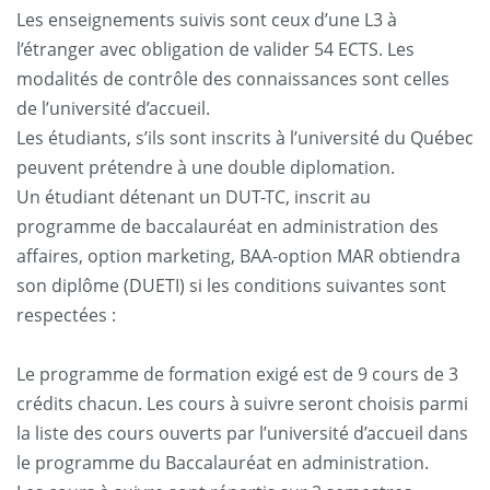
Les enseignements suivis sont ceux d’une L3 à
l’étranger avec obligation de valider 54 ECTS. Les
modalités de contrôle des connaissances sont celles
de l’université d’accueil.
Les étudiants, s’ils sont inscrits à l’université du Québec
peuvent prétendre à une double diplomation.
Un étudiant détenant un DUT-TC, inscrit au
programme de baccalauréat en administration des
affaires, option marketing, BAA-option MAR obtiendra
son diplôme (DUETI) si les conditions suivantes sont
respectées :
Le programme de formation exigé est de 9 cours de 3
crédits chacun. Les cours à suivre seront choisis parmi
la liste des cours ouverts par l’université d’accueil dans
le programme du Baccalauréat en administration.