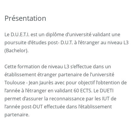
Présentation
Le D.U.E.T.I. est un diplôme d’université validant une
poursuite d’études post- D.U.T. à l’étranger au niveau L3
(Bachelor).
Cette formation de niveau L3 s’effectue dans un
établissement étranger partenaire de l’université
Toulouse - Jean Jaurès avec pour objectif l’obtention de
l’année à l’étranger en validant 60 ECTS. Le DUETI
permet d’assurer la reconnaissance par les IUT de
l’année post-DUT effectuée dans l’établissement
partenaire.