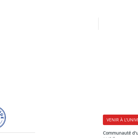
VENIR À L'UNIV
Communauté d'uni