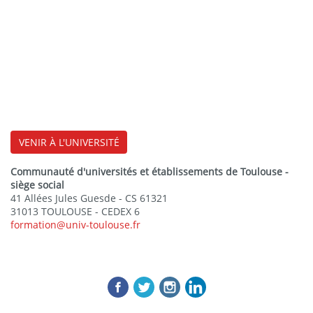
VENIR À L'UNIVERSITÉ
Communauté d'universités et établissements de Toulouse -
siège social
41 Allées Jules Guesde - CS 61321
31013 TOULOUSE - CEDEX 6
formation@univ-toulouse.fr