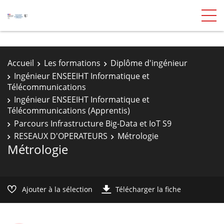
Accueil
Les formations
Diplôme d'ingénieur
Ingénieur ENSEEIHT Informatique et
Télécommunications
Ingénieur ENSEEIHT Informatique et
Télécommunications (Apprentis)
Parcours Infrastructure Big-Data et IoT S9
RESEAUX D'OPERATEURS
Métrologie
Métrologie
Ajouter à la sélection
Télécharger la fiche