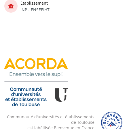
Établissement
INP - ENSEEIHT
Communauté d'universités et établissements
de Toulouse
est labéllisée Bienvenue en France