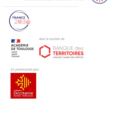
Avec le soutien de
En partenariat avec