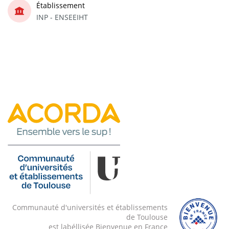
Établissement
INP - ENSEEIHT
Communauté d'universités et établissements
de Toulouse
est labéllisée Bienvenue en France