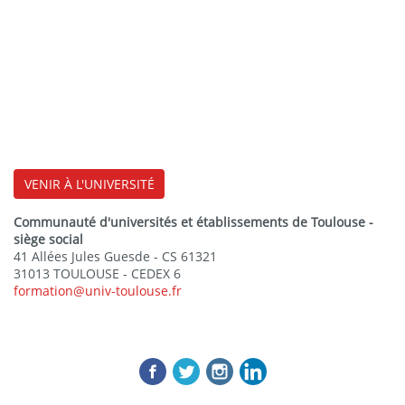
VENIR À L'UNIVERSITÉ
Communauté d'universités et établissements de Toulouse -
siège social
41 Allées Jules Guesde - CS 61321
31013 TOULOUSE - CEDEX 6
formation@univ-toulouse.fr