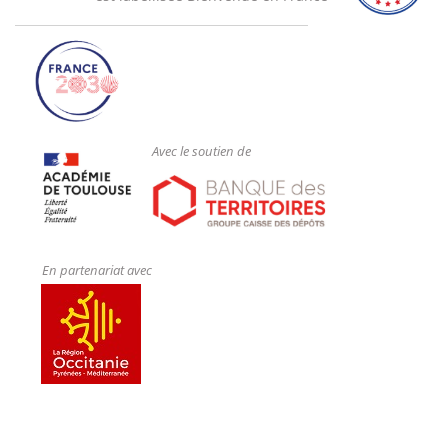
Avec le soutien de
En partenariat avec