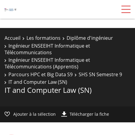
Accueil
Les formations
Diplôme d'ingénieur
Ingénieur ENSEEIHT Informatique et
Télécommunications
Ingénieur ENSEEIHT Informatique et
Télécommunications (Apprentis)
Parcours HPC et Big Data S9
SHS SN Semestre 9
IT and Computer Law (SN)
IT and Computer Law (SN)
Ajouter à la sélection
Télécharger la fiche