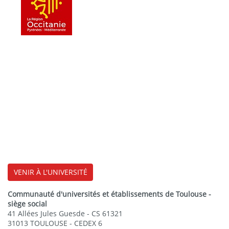
VENIR À L'UNIVERSITÉ
Communauté d'universités et établissements de Toulouse -
siège social
41 Allées Jules Guesde - CS 61321
31013 TOULOUSE - CEDEX 6