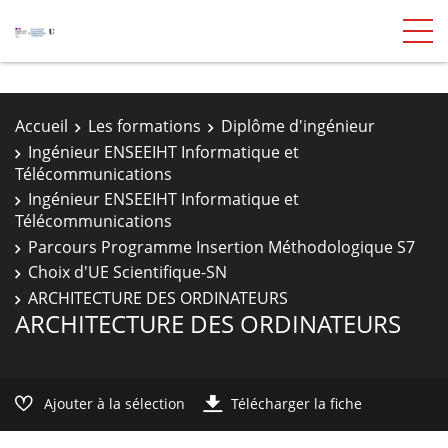
Accueil
Les formations
Diplôme d'ingénieur
Ingénieur ENSEEIHT Informatique et
Télécommunications
Ingénieur ENSEEIHT Informatique et
Télécommunications
Parcours Programme Insertion Méthodologique S7
Choix d'UE Scientifique-SN
ARCHITECTURE DES ORDINATEURS
ARCHITECTURE DES ORDINATEURS
Ajouter à la sélection
Télécharger la fiche