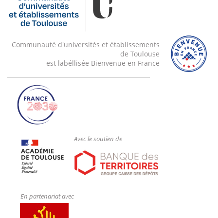
Communauté d'universités et établissements
de Toulouse
est labéllisée Bienvenue en France
Avec le soutien de
En partenariat avec