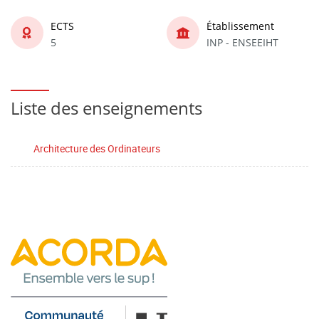
ECTS
Établissement
5
INP - ENSEEIHT
Liste des enseignements
Architecture des Ordinateurs