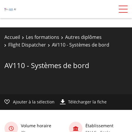
Accueil
Les formations
Autres diplômes
Flight Dispatcher
AV110 - Systèmes de bord
AV110 - Systèmes de bord
Ajouter à la sélection
Télécharger la fiche
Volume horaire
Établissement