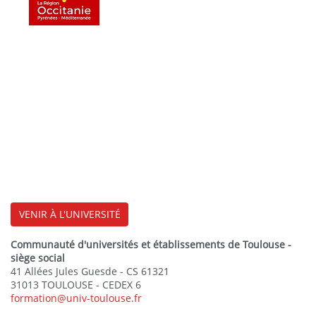
VENIR À L'UNIVERSITÉ
Communauté d'universités et établissements de Toulouse -
siège social
41 Allées Jules Guesde - CS 61321
31013 TOULOUSE - CEDEX 6
formation@univ-toulouse.fr