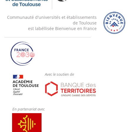
Communauté d'universités et établissements
de Toulouse
est labéllisée Bienvenue en France
Avec le soutien de
En partenariat avec