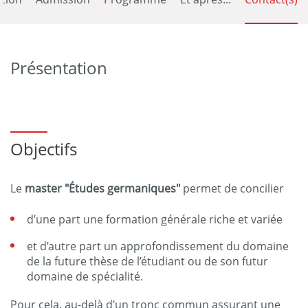
Présentation
Objectifs
Le
master "Études germaniques"
permet de concilier
d’une part une formation générale riche et variée
et d’autre part un approfondissement du domaine
de la future thèse de l’étudiant ou de son futur
domaine de spécialité.
Pour cela, au-delà d’un tronc commun assurant une