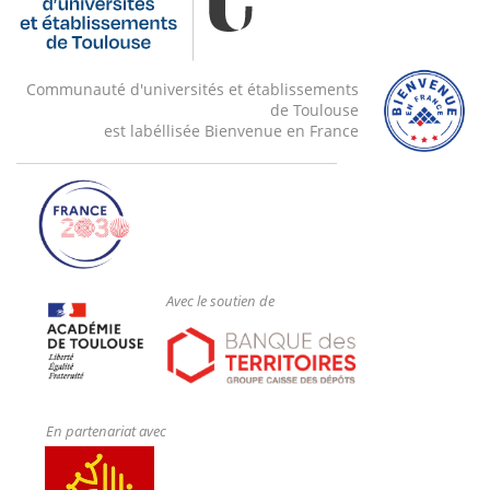
Communauté d'universités et établissements
de Toulouse
est labéllisée Bienvenue en France
Avec le soutien de
En partenariat avec