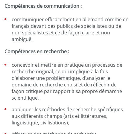
Compétences de communication :
communiquer efficacement en allemand comme en
français devant des publics de spécialistes ou de
non-spécialistes et ce de façon claire et non
ambiguë.
Compétences en recherche :
concevoir et mettre en pratique un processus de
recherche original, ce qui implique à la fois
d'élaborer une problématique, d'analyser le
domaine de recherche choisi et de réfléchir de
façon critique par rapport à sa propre démarche
scientifique,
appliquer les méthodes de recherche spécifiques
aux différents champs (arts et littératures,
linguistique, civilisations),