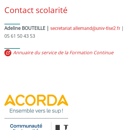
Contact scolarité
Adeline BOUTEILLE |
secretariat.allemand@univ-tlse2.fr
|
05 61 50 43 53
Annuaire du service de la Formation Continue