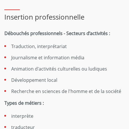
Insertion professionnelle
Débouchés professionnels - Secteurs d’activités :
Traduction, interprétariat
Journalisme et information média
Animation d'activités culturelles ou ludiques
Développement local
Recherche en sciences de l'homme et de la société
Types de métiers :
interprète
traducteur