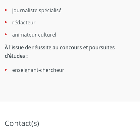
journaliste spécialisé
rédacteur
animateur culturel
À l'issue de réussite au concours et poursuites
d'études :
enseignant-chercheur
Contact(s)