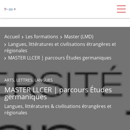
Accueil
Les formations
Master (LMD)
Langues, littératures et civilisations étrangères et
régionales
MASTER LLCER | parcours Études germaniques
ARTS, LETTRES, LANGUES
MASTER LLCER | parcours Études
germaniques
Langues, littératures & civilisations étrangères et
régionales