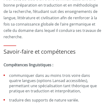
bonne préparation en traduction et en méthodologie
de la recherche, l’étudiant suit des enseignements de
langue, littérature et civilisation afin de renforcer à la
fois sa connaissance globale de l'aire germanique et
celle du domaine dans lequel il conduira ses travaux de
recherche.
Savoir-faire et compétences
Compétences linguistiques :
communiquer dans au moins trois voire dans
quatre langues (options Lansad accessibles),
permettant une spécialisation tant théorique que
pratique en traduction et interprétation,
traduire des supports de nature variée.