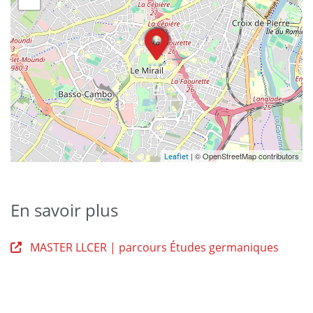
| © OpenStreetMap contributors
Leaflet
En savoir plus
MASTER LLCER | parcours Études germaniques