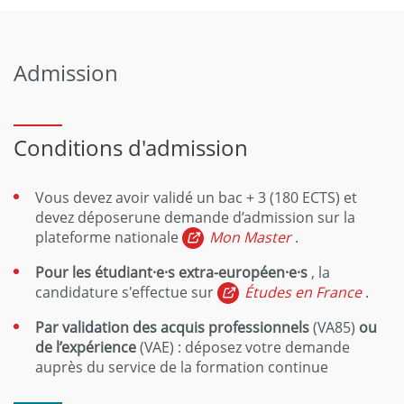
Admission
Conditions d'admission
Vous devez avoir validé un bac + 3 (180 ECTS) et
devez déposerune demande d’admission sur la
plateforme nationale
Mon Master
.
Pour les étudiant·e·s extra-européen·e·s
, la
candidature s'effectue sur
Études en France
.
Par validation des acquis professionnels
(VA85)
ou
de l’expérience
(VAE) : déposez votre demande
auprès du service de la formation continue