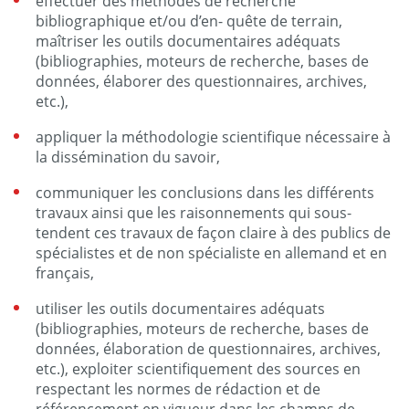
effectuer des méthodes de recherche
bibliographique et/ou d’en- quête de terrain,
maîtriser les outils documentaires adéquats
(bibliographies, moteurs de recherche, bases de
données, élaborer des questionnaires, archives,
etc.),
appliquer la méthodologie scientifique nécessaire à
la dissémination du savoir,
communiquer les conclusions dans les différents
travaux ainsi que les raisonnements qui sous-
tendent ces travaux de façon claire à des publics de
spécialistes et de non spécialiste en allemand et en
français,
utiliser les outils documentaires adéquats
(bibliographies, moteurs de recherche, bases de
données, élaboration de questionnaires, archives,
etc.), exploiter scientifiquement des sources en
respectant les normes de rédaction et de
référencement en vigueur dans les champs de