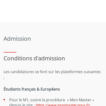
Admission
Conditions d'admission
Les candidatures se font sur les plateformes suivantes
:
Étudiants français & Européens
Pour le M1, suivre la procédure « Mon Master »
depuis le site :
https://www.monmaster.gouv.fr/