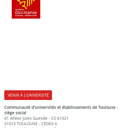
VENIR À L'UNIVERSITÉ
Communauté d'universités et établissements de Toulouse -
siège social
41 Allées Jules Guesde - CS 61321
31013 TOULOUSE - CEDEX 6