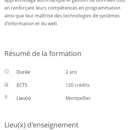
apprentissage automatique et gestion de données tout
en renforçant leurs compétences en programmation
ainsi que leur maîtrise des technologies de systèmes
d’information et du web.
Résumé de la formation
Durée
2 ans
ECTS
120 crédits
Lieu(x)
Montpellier
Lieu(x) d'enseignement