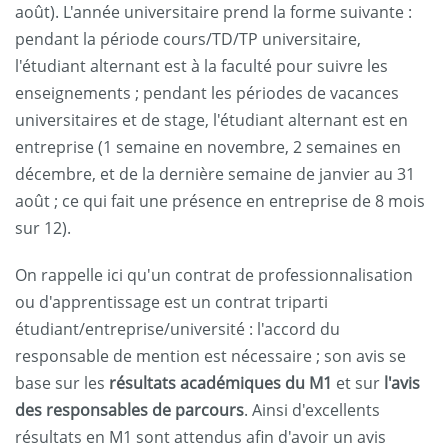
août). L'année universitaire prend la forme suivante :
pendant la période cours/TD/TP universitaire,
l'étudiant alternant est à la faculté pour suivre les
enseignements ; pendant les périodes de vacances
universitaires et de stage, l'étudiant alternant est en
entreprise (1 semaine en novembre, 2 semaines en
décembre, et de la dernière semaine de janvier au 31
août ; ce qui fait une présence en entreprise de 8 mois
sur 12).
On rappelle ici qu'un contrat de professionnalisation
ou d'apprentissage est un contrat triparti
étudiant/entreprise/université : l'accord du
responsable de mention est nécessaire ; son avis se
base sur les
résultats académiques du M1
et sur
l'avis
des responsables de parcours
. Ainsi d'excellents
résultats en M1 sont attendus afin d'avoir un avis