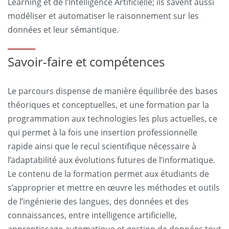
Learning et de l’Intelligence Artificielle; ils savent aussi
modéliser et automatiser le raisonnement sur les
données et leur sémantique.
Savoir-faire et compétences
Le parcours dispense de manière équilibrée des bases
théoriques et conceptuelles, et une formation par la
programmation aux technologies les plus actuelles, ce
qui permet à la fois une insertion professionnelle
rapide ainsi que le recul scientifique nécessaire à
l’adaptabilité aux évolutions futures de l’informatique.
Le contenu de la formation permet aux étudiants de
s’approprier et mettre en œuvre les méthodes et outils
de l’ingénierie des langues, des données et des
connaissances, entre intelligence artificielle,