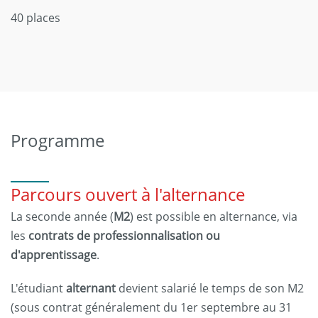
40 places
Programme
Parcours ouvert à l'alternance
La seconde année (
M2
) est possible en alternance, via
les
contrats de professionnalisation ou
d'apprentissage
.
L'étudiant
alternant
devient salarié le temps de son M2
(sous contrat généralement du 1er septembre au 31