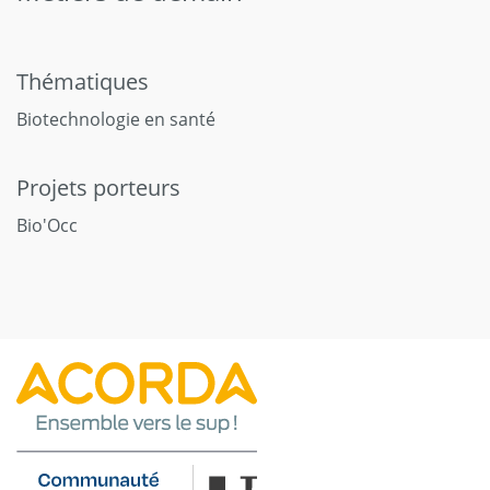
Thématiques
Biotechnologie en santé
Projets porteurs
Bio'Occ