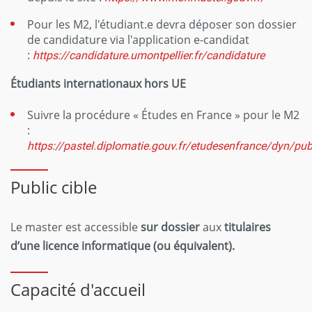
Pour les M2, l'étudiant.e devra déposer son dossier
de candidature via l'application e-candidat
:
https://candidature.umontpellier.fr/candidature
Étudiants internationaux hors UE
Suivre la procédure « Études en France » pour le M2
:
https://pastel.diplomatie.gouv.fr/etudesenfrance/dyn/publ
Public cible
Le master est accessible
sur dossier
aux
titulaires
d’une licence informatique (ou équivalent).
Capacité d'accueil