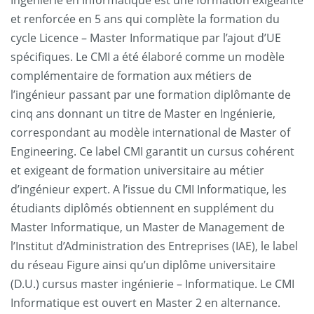
Ingénierie en Informatique est une formation exigeante
et renforcée en 5 ans qui complète la formation du
cycle Licence – Master Informatique par l’ajout d’UE
spécifiques. Le CMI a été élaboré comme un modèle
complémentaire de formation aux métiers de
l’ingénieur passant par une formation diplômante de
cinq ans donnant un titre de Master en Ingénierie,
correspondant au modèle international de Master of
Engineering. Ce label CMI garantit un cursus cohérent
et exigeant de formation universitaire au métier
d’ingénieur expert. A l’issue du CMI Informatique, les
étudiants diplômés obtiennent en supplément du
Master Informatique, un Master de Management de
l’Institut d’Administration des Entreprises (IAE), le label
du réseau Figure ainsi qu’un diplôme universitaire
(D.U.) cursus master ingénierie – Informatique. Le CMI
Informatique est ouvert en Master 2 en alternance.