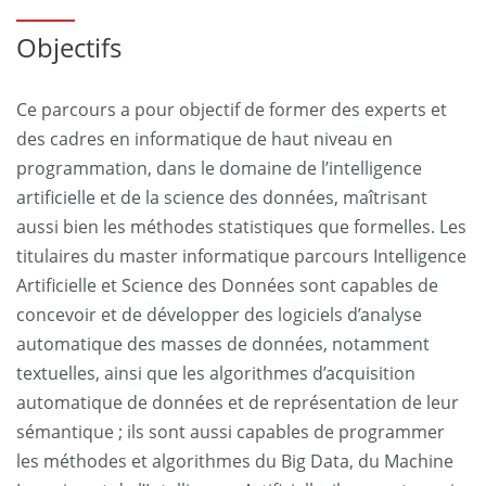
Objectifs
Ce parcours a pour objectif de former des experts et
des cadres en informatique de haut niveau en
programmation, dans le domaine de l’intelligence
artificielle et de la science des données, maîtrisant
aussi bien les méthodes statistiques que formelles. Les
titulaires du master informatique parcours Intelligence
Artificielle et Science des Données sont capables de
concevoir et de développer des logiciels d’analyse
automatique des masses de données, notamment
textuelles, ainsi que les algorithmes d’acquisition
automatique de données et de représentation de leur
sémantique ; ils sont aussi capables de programmer
les méthodes et algorithmes du Big Data, du Machine