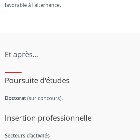
favorable à l'alternance.
Et après...
Poursuite d'études
Doctorat
(sur concours).
Insertion professionnelle
Secteurs d’activités