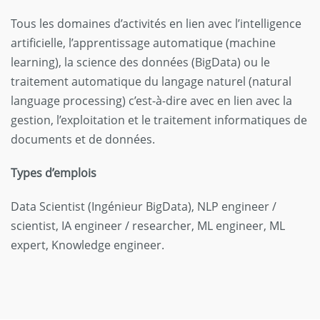
Tous les domaines d’activités en lien avec l’intelligence
artificielle, l’apprentissage automatique (machine
learning), la science des données (BigData) ou le
traitement automatique du langage naturel (natural
language processing) c’est-à-dire avec en lien avec la
gestion, l’exploitation et le traitement informatiques de
documents et de données.
Types d’emplois
Data Scientist (Ingénieur BigData), NLP engineer /
scientist, IA engineer / researcher, ML engineer, ML
expert, Knowledge engineer.