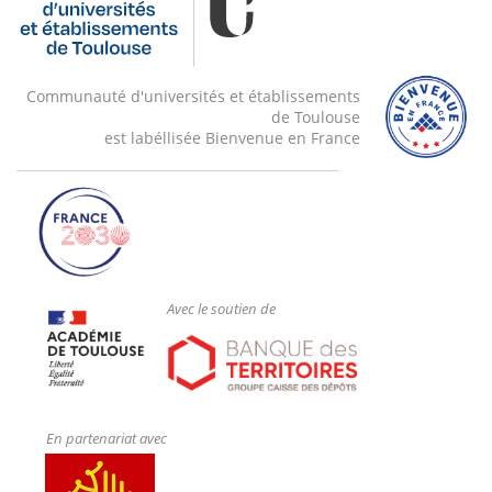
Communauté d'universités et établissements
de Toulouse
est labéllisée Bienvenue en France
Avec le soutien de
En partenariat avec