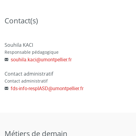
Contact(s)
Souhila KACI
Responsable pédagogique
souhila.kaci
@
umontpellier.fr
Contact administratif
Contact administratif
fds-info-respIASD
@
umontpellier.fr
Métiers de demain