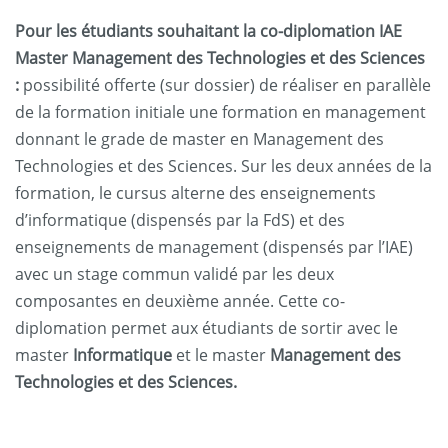
Pour les étudiants souhaitant la co-diplomation IAE
Master Management des Technologies et des Sciences
:
possibilité offerte (sur dossier) de réaliser en parallèle
de la formation initiale une formation en management
donnant le grade de master en Management des
Technologies et des Sciences. Sur les deux années de la
formation, le cursus alterne des enseignements
d’informatique (dispensés par la FdS) et des
enseignements de management (dispensés par l’IAE)
avec un stage commun validé par les deux
composantes en deuxième année. Cette co-
diplomation permet aux étudiants de sortir avec le
master
Informatique
et le master
Management des
Technologies et des Sciences.