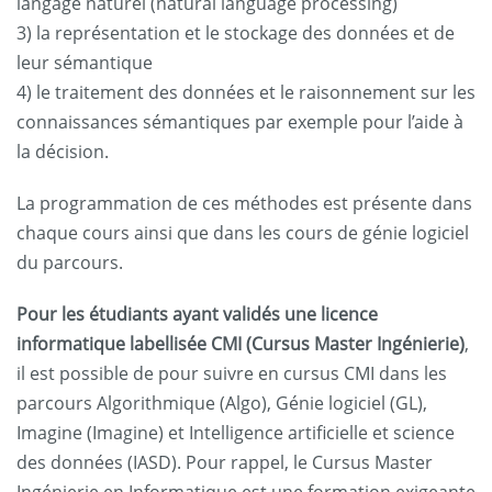
langage naturel (natural language processing)
3) la représentation et le stockage des données et de
leur sémantique
4) le traitement des données et le raisonnement sur les
connaissances sémantiques par exemple pour l’aide à
la décision.
La programmation de ces méthodes est présente dans
chaque cours ainsi que dans les cours de génie logiciel
du parcours.
Pour les étudiants ayant validés une licence
informatique labellisée CMI
(Cursus Master Ingénierie)
,
il est possible de pour suivre en cursus CMI dans les
parcours Algorithmique (Algo), Génie logiciel (GL),
Imagine (Imagine) et Intelligence artificielle et science
des données (IASD). Pour rappel, le Cursus Master