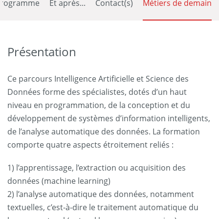
Programme
Et après...
Contact(s)
Métiers de demain
Présentation
Ce parcours Intelligence Artificielle et Science des
Données forme des spécialistes, dotés d’un haut
niveau en programmation, de la conception et du
développement de systèmes d’information intelligents,
de l’analyse automatique des données. La formation
comporte quatre aspects étroitement reliés :
1) l’apprentissage, l’extraction ou acquisition des
données (machine learning)
2) l’analyse automatique des données, notamment
textuelles, c’est-à-dire le traitement automatique du