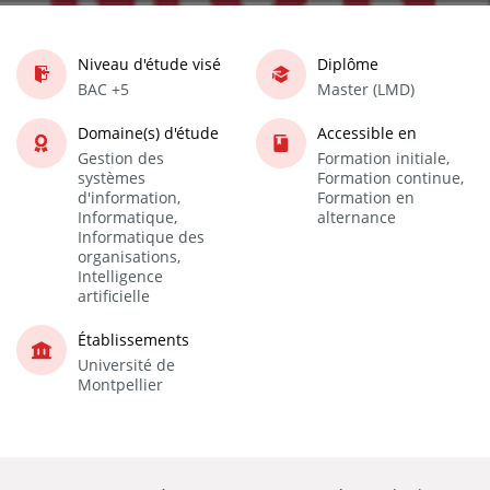
Niveau d'étude visé
Diplôme
BAC +5
Master (LMD)
Domaine(s) d'étude
Accessible en
Gestion des
Formation initiale,
systèmes
Formation continue,
d'information,
Formation en
Informatique,
alternance
Informatique des
organisations,
Intelligence
artificielle
Établissements
Université de
Montpellier