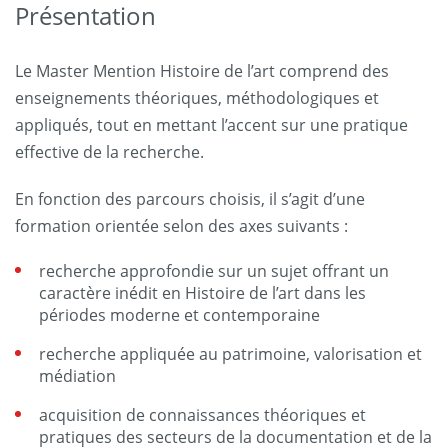
Présentation
Le Master Mention Histoire de l’art comprend des
enseignements théoriques, méthodologiques et
appliqués, tout en mettant l’accent sur une pratique
effective de la recherche.
En fonction des parcours choisis, il s’agit d’une
formation orientée selon des axes suivants :
recherche approfondie sur un sujet offrant un
caractère inédit en Histoire de l’art dans les
périodes moderne et contemporaine
recherche appliquée au patrimoine, valorisation et
médiation
acquisition de connaissances théoriques et
pratiques des secteurs de la documentation et de la