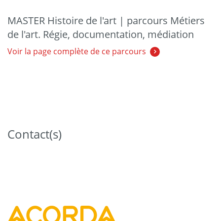
MASTER Histoire de l'art | parcours Métiers
de l'art. Régie, documentation, médiation
Voir la page complète de ce parcours
Contact(s)