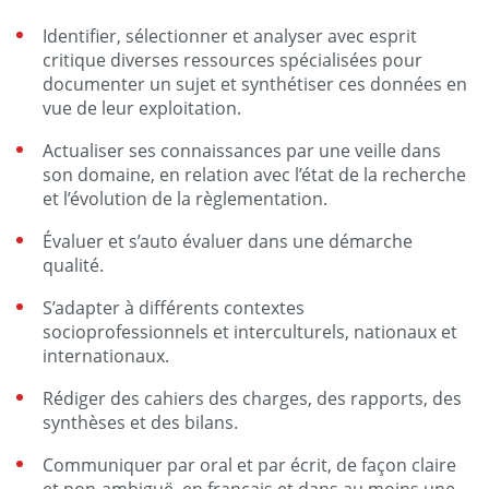
Identifier, sélectionner et analyser avec esprit
critique diverses ressources spécialisées pour
documenter un sujet et synthétiser ces données en
vue de leur exploitation.
Actualiser ses connaissances par une veille dans
son domaine, en relation avec l’état de la recherche
et l’évolution de la règlementation.
Évaluer et s’auto évaluer dans une démarche
qualité.
S’adapter à différents contextes
socioprofessionnels et interculturels, nationaux et
internationaux.
Rédiger des cahiers des charges, des rapports, des
synthèses et des bilans.
Communiquer par oral et par écrit, de façon claire