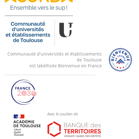
Communauté d'universités et établissements
de Toulouse
est labéllisée Bienvenue en France
Avec le soutien de