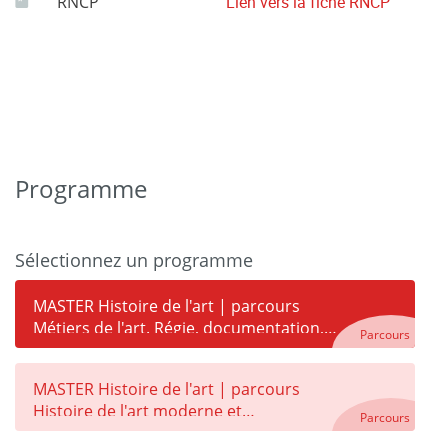
RNCP
Lien vers la fiche RNCP
Programme
Sélectionnez un programme
MASTER Histoire de l'art | parcours
Métiers de l'art. Régie, documentation,
Parcours
médiation
MASTER Histoire de l'art | parcours
Histoire de l'art moderne et
Parcours
contemporain (HAMC)