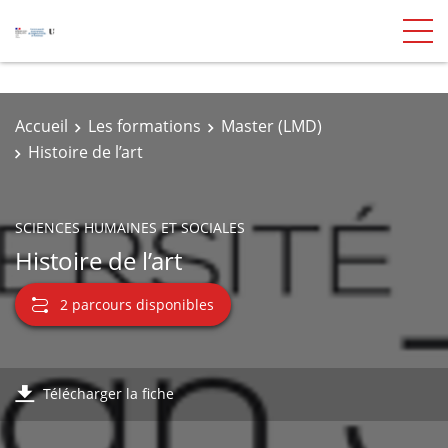
Accueil
Les formations
Master (LMD)
Histoire de l’art
SCIENCES HUMAINES ET SOCIALES
Histoire de l’art
2 parcours disponibles
Télécharger la fiche