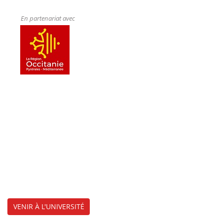
En partenariat avec
VENIR À L'UNIVERSITÉ