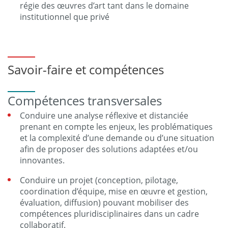
régie des œuvres d’art tant dans le domaine
institutionnel que privé
Savoir-faire et compétences
Compétences transversales
Conduire une analyse réflexive et distanciée
prenant en compte les enjeux, les problématiques
et la complexité d’une demande ou d’une situation
afin de proposer des solutions adaptées et/ou
innovantes.
Conduire un projet (conception, pilotage,
coordination d’équipe, mise en œuvre et gestion,
évaluation, diffusion) pouvant mobiliser des
compétences pluridisciplinaires dans un cadre
collaboratif.