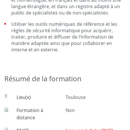
et non-ambiguë, en français et dans au moins une
langue étrangère, et dans un registre adapté à un
public de spécialistes ou de non-spécialistes.
Utiliser les outils numériques de référence et les
règles de sécurité informatique pour acquérir,
traiter, produire et diffuser de l’information de
manière adaptée ainsi que pour collaborer en
interne et en externe.
Résumé de la formation
Lieu(x)
Toulouse
Formation à
Non
distance