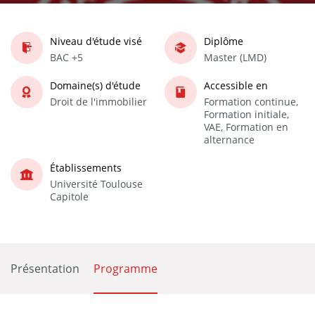
Niveau d'étude visé
Diplôme
BAC +5
Master (LMD)
Domaine(s) d'étude
Accessible en
Droit de l'immobilier
Formation continue,
Formation initiale,
VAE, Formation en
alternance
Établissements
Université Toulouse
Capitole
Présentation
Programme