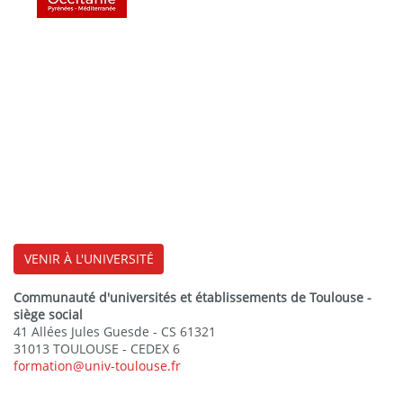
VENIR À L'UNIVERSITÉ
Communauté d'universités et établissements de Toulouse -
siège social
41 Allées Jules Guesde - CS 61321
31013 TOULOUSE - CEDEX 6
formation@univ-toulouse.fr