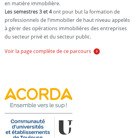
en matière immobilière.
Les semestres 3 et 4
ont pour but la formation de
professionnels de l’immobilier de haut niveau appelés
à gérer des opérations immobilières des entreprises
du secteur privé et du secteur public.
Voir la page complète de ce parcours