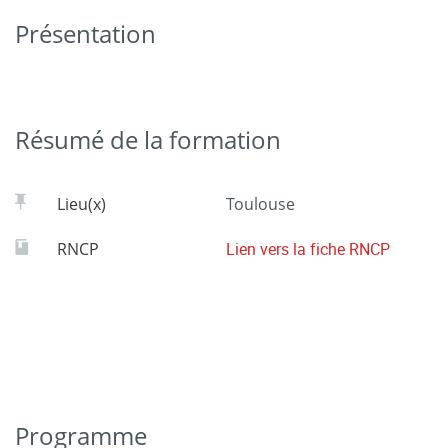
Présentation
Résumé de la formation
Lieu(x)
Toulouse
RNCP
Lien vers la fiche RNCP
Programme