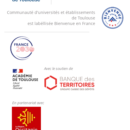
Communauté d'universités et établissements
de Toulouse
est labéllisée Bienvenue en France
Avec le soutien de
En partenariat avec