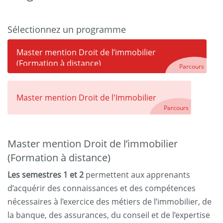
Sélectionnez un programme
Master mention Droit de l’immobilier
(Formation à distance)
Parcours
Master mention Droit de l'Immobilier
Parcours
Master mention Droit de l’immobilier
(Formation à distance)
Les semestres 1 et 2
permettent aux apprenants
d’acquérir des connaissances et des compétences
nécessaires à l’exercice des métiers de l’immobilier, de
la banque, des assurances, du conseil et de l’expertise