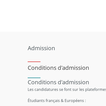
Admission
Conditions d'admission
Conditions d'admission
Les candidatures se font sur les plateforme
Étudiants français & Européens :