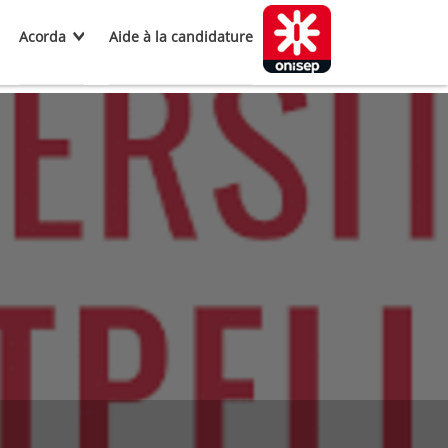
Acorda
Aide à la candidature