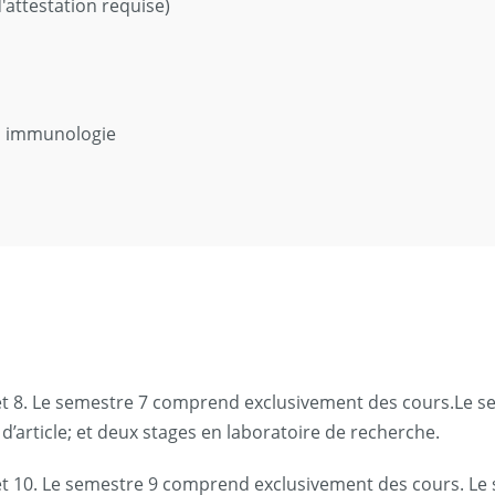
'attestation requise)
, immunologie
 8. Le semestre 7 comprend exclusivement des cours.Le s
’article; et deux stages en laboratoire de recherche.
 10. Le semestre 9 comprend exclusivement des cours. Le