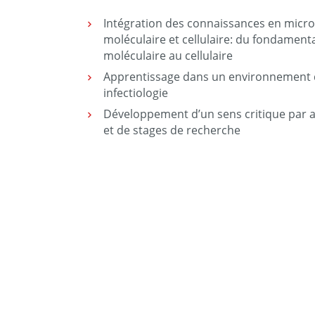
Intégration des connaissances en microb
moléculaire et cellulaire: du fondamenta
moléculaire au cellulaire
Apprentissage dans un environnement 
infectiologie
Développement d’un sens critique par an
et de stages de recherche