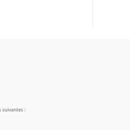
s suivantes :