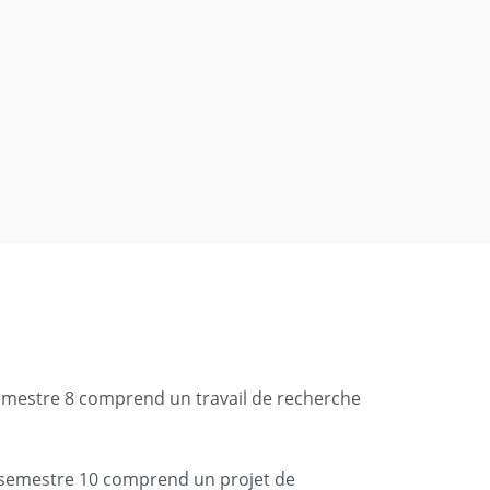
emestre 8 comprend un travail de recherche
 semestre 10 comprend un projet de