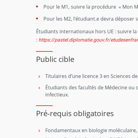
Pour le M1, suivre la procédure « Mon Ma
Pour les M2, l'étudiant.e devra déposer s
Étudiants internationaux hors UE : suivre l
:
https://pastel.diplomatie.gouv.fr/etudesenfra
Public cible
Titulaires d’une licence 3 en Sciences de
Étudiants des facultés de Médecine ou d
infectieux.
Pré-requis obligatoires
Fondamentaux en biologie moléculaire, b